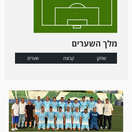
מלך השערים
שחקן
קבוצה
שערים