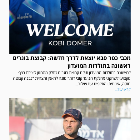
מכבי כפר סבא יוצאת לדרך חדשה: קבוצת בוגרים
ראשונה בתולדות המועדון
לראשונה בתולדות המועדון תוקם קבוצת בוגרים כחלק מהחזון ליצירת רצף
מקצועי לשחקני מחלקת הנוער קובי דומר מונה למאמן ומצהיר: “נבנה קבוצה
חזקה, איכותית והתקפית עם שילוב...
קראו עוד...