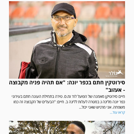
סירוטקין חתם בכפר יונה: "אם תהיה פניה מקבוצה
- אעזוב"
חיים סירוטיקן מאמנה של הפועל לוד ומ.ס. טירה בתחילת העונה חתם בעירוני
כפר יונה מליגה ג במטרה לעלות לליגה ב. חיים: "הבעלים של הקבוצה זה כמו
משפחה. אני מרגיש שאני יכול...
קראו עוד...