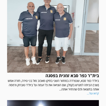
בית"ר כפר סבא זמנית בפסגה
בית"ר כפר סבא, שנפרדה במחזור השני בתיקו מאכזב מול בני טירה, חזרה אמש
(שני) הביתה למגרש בקפלן, שם הוציאה את כל זעמה על בית"ר טוברוק ורמסה
אותה בתוצאה 0:9 שהחזיר אותה...
קראו עוד...