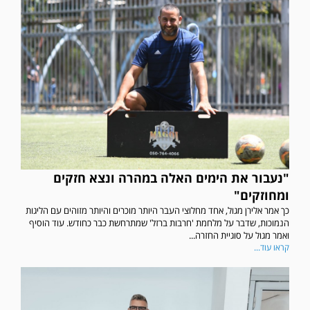
"נעבור את הימים האלה במהרה ונצא חזקים
ומחוזקים"
כך אמר אלירן מגול, אחד מחלוצי העבר היותר מוכרים והיותר מזוהים עם הליגות
הנמוכות, שדבר על מלחמת 'חרבות ברזל' שמתרחשת כבר כחודש. עוד הוסיף
ואמר מגול על סוגיית החזרה...
קראו עוד...