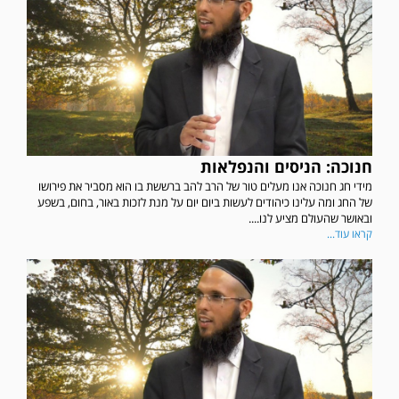
חנוכה: הניסים והנפלאות
מידי חג חנוכה אנו מעלים טור של הרב להב ברששת בו הוא מסביר את פירושו
של החג ומה עלינו כיהודים לעשות ביום יום על מנת לזכות באור, בחום, בשפע
ובאושר שהעולם מציע לנו....
קראו עוד...