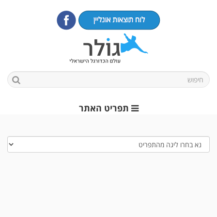
תפריט האתר