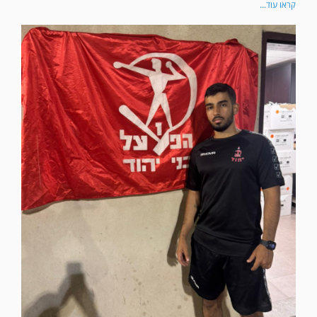
קראו עוד...