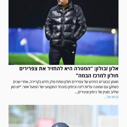
אלון זבולון: “המטרה היא להחזיר את צפרירים
חולון למרכז הבמה”
מאמן הבוגרים החדש של צפרירים חולון פותח פרק חדש בקריירה, אחרי שנים
כשחקן עם שמונה עליות ליגה וניסיון כמנהל המקצועי של הפועל אזור: “יש כאן
שילוב מצוין של ניסיון וצעירים,...
קראו עוד...