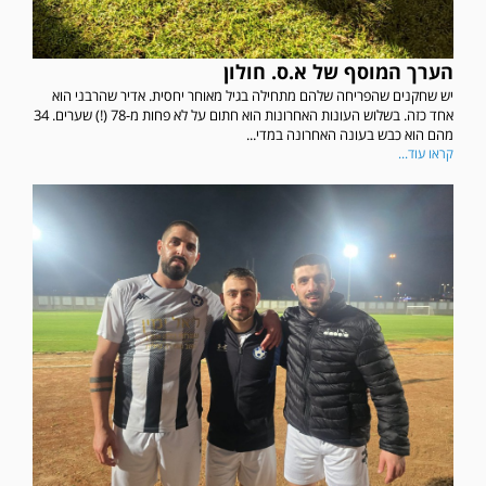
הערך המוסף של א.ס. חולון
יש שחקנים שהפריחה שלהם מתחילה בגיל מאוחר יחסית. אדיר שהרבני הוא
אחד כזה. בשלוש העונות האחרונות הוא חתום על לא פחות מ-78 (!) שערים. 34
מהם הוא כבש בעונה האחרונה במדי...
קראו עוד...