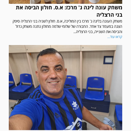
משחק עונה ליגה ג' מרכז: א.ס. חולון הביסה את
בני הרצליה
משחק העונה בליגה ג' מרכז בין המוליכה, א.ס. חולון לשניה בני הרצליה סיפק
הצגה במעמד צד אחד. החבורה של שלומי שלמה מחולון נתנה משחק גדול
והביסה את השנייה, בני הרצליה...
קראו עוד...