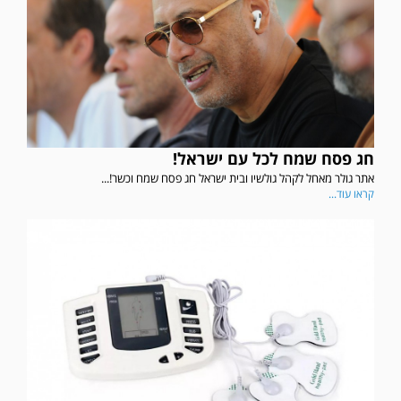
חג פסח שמח לכל עם ישראל!
אתר גולר מאחל לקהל גולשיו ובית ישראל חג פסח שמח וכשר!...
קראו עוד...