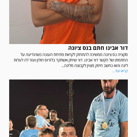
דור אבינו חתם בנס ציונה
סקציה נס ציונה ממשיכה להתחזק לקראת פתיחת העונה כשהודיעה על
החתמתו של הקשר דור אבינו. דור שיחק אשתקד בלזרוס חולון ועזר לה לעלות
ליגה והוא נחשב חיזוק מצוין לקבוצה מליגה...
קראו עוד...