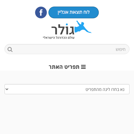
תפריט האתר