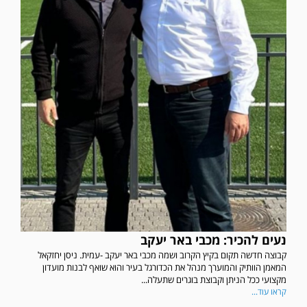
נעים להכיר: מכבי באר יעקב
קבוצה חדשה תקום בקיץ הקרוב ושמה מכבי באר יעקב -עמית. ניסן יחזקאל
המאמן הוותיק והמוערך מנהל את הכדורגל בעיר והוא שואף לבנות מועדון
מקצועי ככל הניתן וקבוצת בוגרים שתעלה...
קראו עוד...