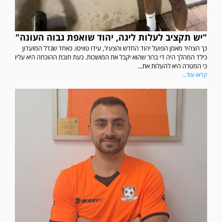
"יש תקציב לעלות ליגה, יהוד שואפת גבוה העונה"
כך הצהיר מאמן הפועל יהוד החדש והצעיר, עידו טוויטו. כאחד שגדל המועדון
כילד המהלך היה די ברור שהוא יקבל את המושכות. כעת חובת ההוכחה היא עליו
כי המטרה היא להעלות את...
קראו עוד...