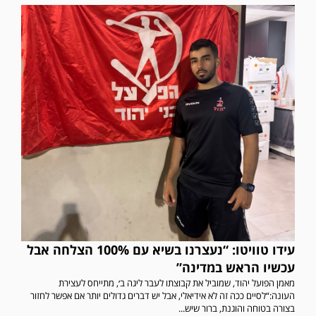
עידו טוויטו: “נעצרנו בשיא עם 100% הצלחה אבל
עכשיו הראש במדינה”
מאמן הפועל יהוד, שמוביל את קבוצתו לעבר ליגה ב׳, מתייחס לעצירת
העונה:“לסיים ככה זה לא אידיאלי, אבל יש דברים גדולים יותר אם אפשר לחזור
בצורה בטוחה והוגנת, ברור שיש...