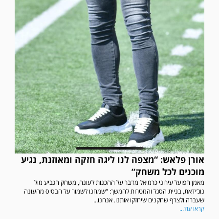
אורן פלאש: “מצפה לנו ליגה חזקה ומאוזנת, נגיע
מוכנים לכל משחק”
מאמן הפועל עירוני כרמיאל מדבר על ההכנות לעונה, משחק הגביע מול
נוג’ידאת, בניית הסגל והמטרות להמשך: “שמחנו לשמור על הבסיס מהעונה
שעברה ולצרף שחקנים שיחזקו אותנו. אנחנו...
קראו עוד...