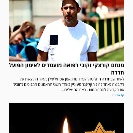
מנחם קורצקי וקובי רפואה מועמדים לאימון הפועל
חדרה
לאחר שבחדרה החליטו להיפרד מהמאמן אסי אלימלך, לאור התוצאות של
הקבוצה לאחרונה ניר קלינגר מעוניין באחד משני המאמנים המנוסים להוביל
את הקבוצה להתרוממות . האם הם יצליחו...
קראו עוד...