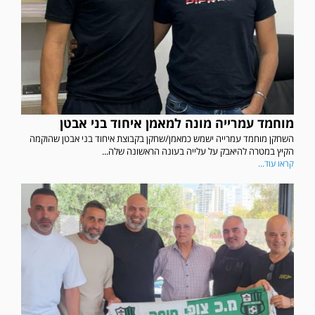
מוחמד עמרייה מונה למאמן איחוד בני אבטן
השחקן מוחמד עמרייה ישמש כמאמן/שחקן בקבוצת איחוד בני אבטן שהוקמה
הקיץ במטרה להיאבק על עלייה בעונה הראשונה שלה...
קראו עוד...