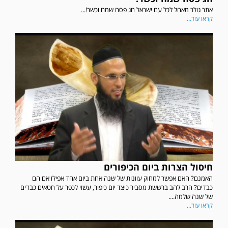
אתר גולר מאחל לכל עם ישראל חג פסח שמח וכשר!...
קראו עוד...
חיסול הצרות ביום הכיפורים
האמנם? האם אפשר למחוק עוונות של שנה אחת ביום אחד אפילו אם הם
כבדים? הרב להב ברששת מסביר כיצד יום כיפור, עשוי לכפר על חטאים כבדים
של שנה שלמה....
קראו עוד...