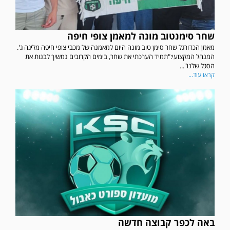
שחר סימנטוב מונה למאמן צופי חיפה
מאמן הכדורגל שחר סימן טוב מונה היום למאמנה של מכבי צופי חיפה מליגה ג'.
המנהל המקצועי:"תמיד הערכתי את שחר, בימים הקרובים נמשיך לבנות את
הסגל שלנו"...
קראו עוד...
באה לכפר קבוצה חדשה