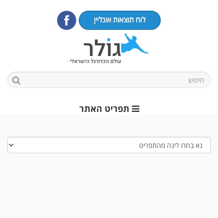
תפריט האתר