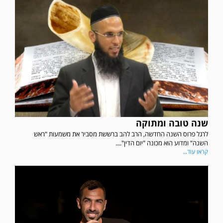
שנה טובה ומתוקה
לרגל פרוס השנה החדשה, הרב להב ברששת מסביר את משמעות "ראש
השנה" ומדוע הוא מכונה "יום הדין"....
קראו עוד...