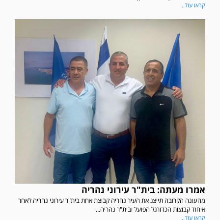
קראו עוד...
אמרו מעתה: בית"ר עירוני נהריה
מהעונה הקרובה תייצג את העיר נהריה קבוצת אחת בית"ר עירוני נהריה לאחר
איחוד קבוצות הכדורגל הפועל ובית"ר נהריה...
קראו עוד...