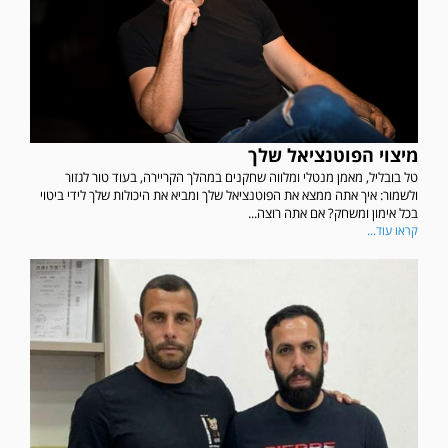
מיצוי הפוטנציאל שלך
טל בובליל, מאמן מנטלי ומלווה שחקנים במהלך הקריירה, בעוד טור לגזור
ולשמור: איך אתה ממצא את הפוטנציאל שלך ומביא את היכולות שלך לידי ביטוי
בכל אימון ומשחק? אם אתה רוצה...
קראו עוד...