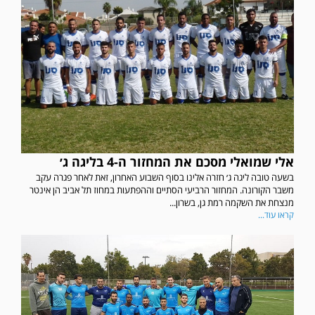
אלי שמואלי מסכם את המחזור ה-4 בליגה ג׳
בשעה טובה ליגה ג׳ חזרה אלינו בסוף השבוע האחרון, זאת לאחר פגרה עקב
משבר הקורונה. המחזור הרביעי הסתיים וההפתעות במחוז תל אביב הן אינטר
מנצחת את השקמה רמת גן, בשרון...
קראו עוד...