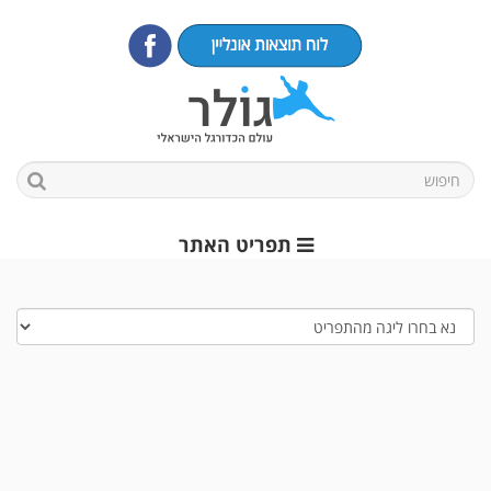
תפריט האתר