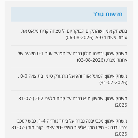
חדשות גולר
במשחק אימון שהתקיים הבוקר יום ה' ניצחה קרית מלאכי את
עירוני אשדוד 5-0. (06-08-2026)
משחק אימון: ירמיהו חולון גברה על הפועל אזור 0-1 משער של
אחמד מצרי. (03-08-2026)
משחק אימון: הפועל אזור והפועל מרמורק סיימו בתוצאה 0-0 .
(31-07-2026)
משחק אימון: שמשון ת"א גברה על קרית מלאכי 0-2. (31-07-
2026)
משחק אימון: מכבי יבנה גברה על ביתר נורדיה 1-4. כבש למכבי
׳צבי׳ יבנה : ▫️ מיקו ממן ▫️אליאור משלי ▫️גול עצמי ▫️קובי מור (31-07-
2026)