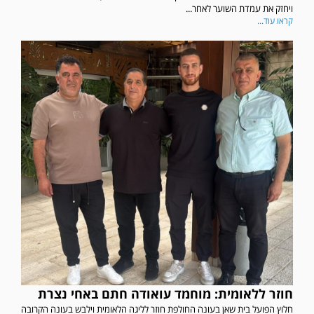
ויחזק את עמדת השוער לאחר...
קראו עוד...
חוזר ללאומית: מוחמד עואודה חתם באחי נצרת
חלוץ הפועל בית שאן בעונה החולפת חוזר לליגה הלאומית וילבש בעונה הקרובה