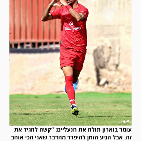
עומר בוארון תולה את הנעליים: “קשה להגיד את
זה, אבל הגיע הזמן להיפרד מהדבר שאני הכי אוהב