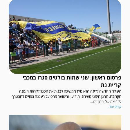
פרסום ראשון: שני שמות בולטים סגרו במכבי
קריית גת
העולה החדשה לליגה הלאומית ממשיכה לבנות את הסגל לקראת העונה
הקרובה. המגן הימני מעירוני מודיעין והשוער מהפועל רעננה צפויים להצטרף
לקבוצה של רומן זולו...
קראו עוד...