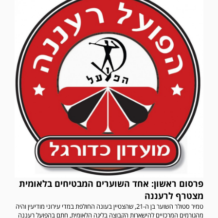
פרסום ראשון: אחד השוערים המבטיחים בלאומית
מצטרף לרעננה
טמיר סטולר השוער בן ה-21, שהצטיין בעונה החולפת במדי עירוני מודיעין והיה
מהגורמים המרכזיים להישארות הקבוצה בליגה הלאומית, חתם בהפועל רעננה