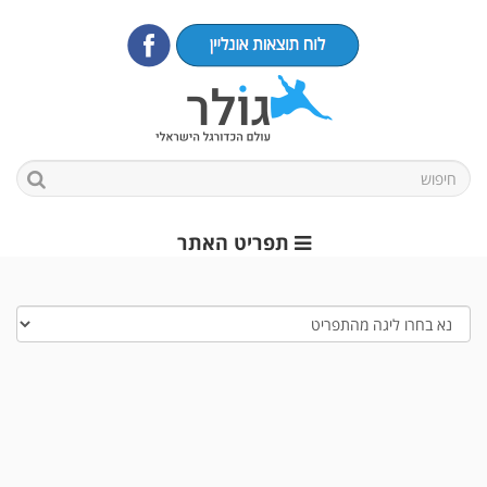
תפריט האתר