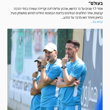
בעולם”
אחרי 17 שנים על כר הדשא, ארבע עליות ליגה וקריירה עשירה במדי הרבה
קבוצות, אחד החלוצים הבולטים בליגות הנמוכות החליט לפרוש ממשחק פעיל.
בראיון מיוחד הוא מדבר על הרגע...
קראו עוד...