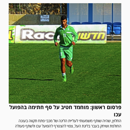
פרסום ראשון: מוחמד חטיב על סף חתימה בהפועל
עכו
החלוץ, שהיה שותף משמעותי לעליית הליגה של מכבי פתח תקווה בעונה
החולפת ושיחק בעבר בליגת העל, צפוי להצטרף להפועל עכו ולשתף פעולה