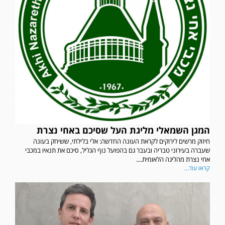
המגן השמאלי מליגת העל שסיכם באחי נצרת
חיזוק מרשים לירוקים לקראת העונה החדשה: אלי בלילתי, ששיחק בעונה
שעברה בעירוני טבריה ובעבר גם בהפועל נוף הגליל, סיכם את תנאיו במכבי
אחי נצרת מהליגה הלאומית....
קראו עוד...