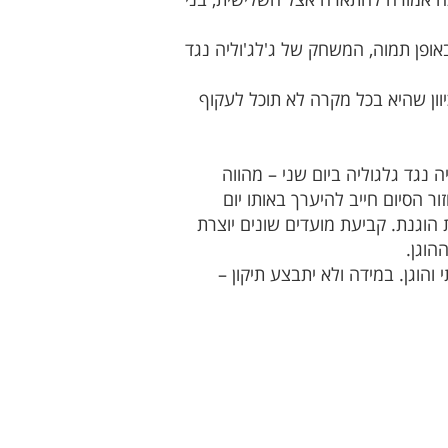
ופן תמוה, המשחק של ג'לג'וליה נגד
וון שהיא בכל מקרה לא תוכל לעקוף
 נגד גלגוליה ביום שני – מהווה
ר הסיום חייב להיערך באותו יום
הוגנת. קביעת מועדים שונים יוצרת
הוגן.
הוגן. במידה ולא יתבצע תיקון –