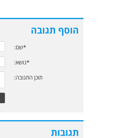
הוסף תגובה
*שם:
*נושא:
תוכן התגובה:
תגובות