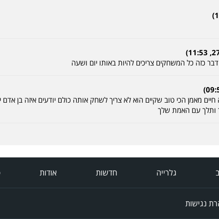
בר כזה כל המשחקים צריכים להיות באותו יום ושעה
יים מאמן הכי טוב שקיים הוא לא צריך לשחק אותה כולם יודעים איזה בן אדם יש
 ותלך עם האמת שלך
ב
גלרייה
חדשות
אודות
פ
ת נגישות