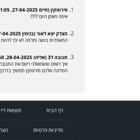
סירוטקין (חיים 27-04-2025, 11:05)
איפה מאמן היום ????
הצדק יצא לאור (בנימין 27-04-2025, 11:53)
התאחדות בושה וחרפה לא יכל להיות ד
תגובה ל3 (אליהו 28-04-2025, 09:50)
איך רואים ששמואלני רשם את התגובה ח
המדינה שלכם סירוטקין תמשיך בדרכך
דף הבית
תוצאות ליי
מדיניות פרטיות
הצהר