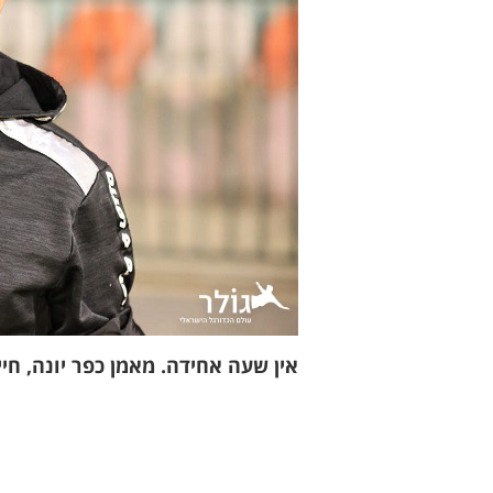
אין שעה אחידה. מאמן כפר יונה, חיי