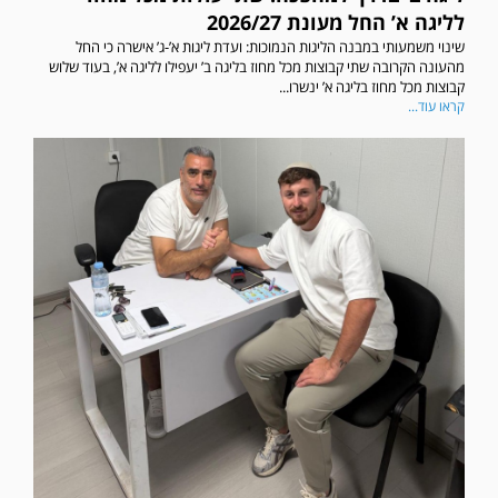
לליגה א’ החל מעונת 2026/27
שינוי משמעותי במבנה הליגות הנמוכות: ועדת ליגות א’-ג’ אישרה כי החל
מהעונה הקרובה שתי קבוצות מכל מחוז בליגה ב’ יעפילו לליגה א’, בעוד שלוש
קבוצות מכל מחוז בליגה א’ ינשרו...
קראו עוד...