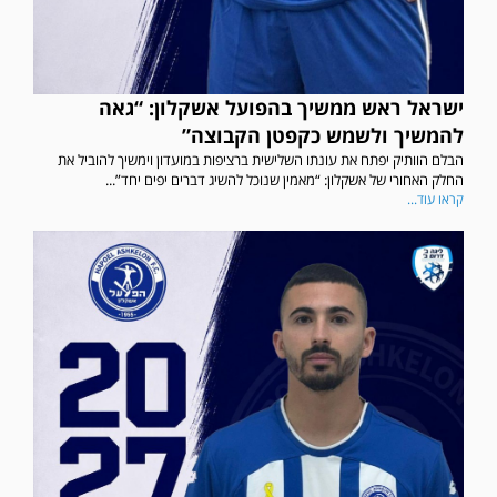
ישראל ראש ממשיך בהפועל אשקלון: “גאה
להמשיך ולשמש כקפטן הקבוצה”
הבלם הוותיק יפתח את עונתו השלישית ברציפות במועדון וימשיך להוביל את
החלק האחורי של אשקלון: “מאמין שנוכל להשיג דברים יפים יחד”...
קראו עוד...