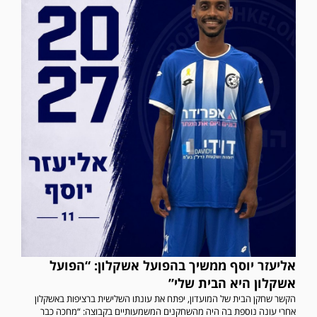
אליעזר יוסף ממשיך בהפועל אשקלון: “הפועל
אשקלון היא הבית שלי”
הקשר שחקן הבית של המועדון, יפתח את עונתו השלישית ברציפות באשקלון
אחרי עונה נוספת בה היה מהשחקנים המשמעותיים בקבוצה: “מחכה כבר