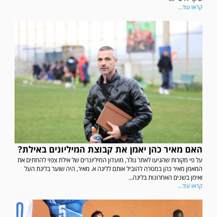
קראו עוד...
האם מאיר כהן יאמן את קבוצת המיליונים באילת?
על פי מקורות שהגיעו לאתר גולר, מועדון המיליונרים של אילת צפוי להחתים את
המאמן מאיר כהן במטרה להוביל אותם לליגה א. מאיר, היה שוער בליגת העל
ואימן בשנים האחרונות בליגה...
קראו עוד...