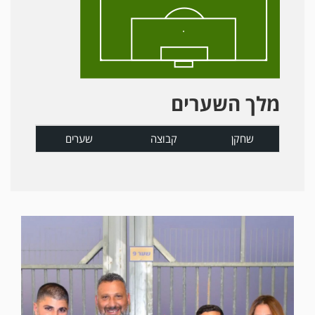
מלך השערים
שחקן
קבוצה
שערים