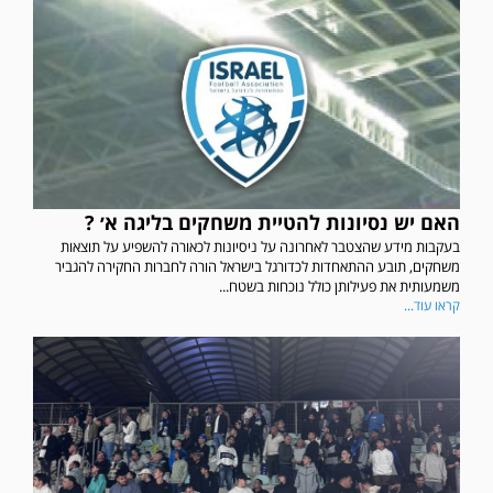
האם יש נסיונות להטיית משחקים בליגה א׳ ?
בעקבות מידע שהצטבר לאחרונה על ניסיונות לכאורה להשפיע על תוצאות
משחקים, תובע ההתאחדות לכדורגל בישראל הורה לחברות החקירה להגביר
משמעותית את פעילותן כולל נוכחות בשטח...
קראו עוד...