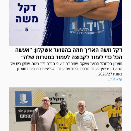
דקל משה האריך חוזה בהפועל אשקלון: “אעשה
הכל כדי לעזור לקבוצה לעמוד במטרות שלה״
מועדון הכדורגל הפועל אשקלון שמח להודיע כי הבלם דקל משה, שחקן בית של
המועדון, ימשיך לעונה נוספת ויפתח את עונתו השלישית ברציפות במועדון
בעונת 2026/27...
קראו עוד...