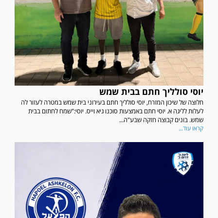
יוסי סולליך חתם בבית שמש
חלוצה של שיכון המזרח, יוסי סולליך חתם בעירוני בית שמש במטרה לעזור לה
לעלות לליגה א. יוסי חתם באמצעות סוכנו גיא וייס. יוסי:"שמח לחתום בבית
שמש. בונים קבוצה חזקה שבע"ה...
קראו עוד...