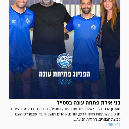
בני אילת פתחה עונה בסטייל
מועדון הכדורגל בני אילת פתח את העונה בסטייל, כמו מועדון גדול, עם הפנינג
חגיגי בהשתתפות מאות ילדים, הורים, אוהדים ותושבי העיר, שבמהלכו הוצגו
קבוצת הבוגרים, מחלקת הנוער...
קראו עוד...