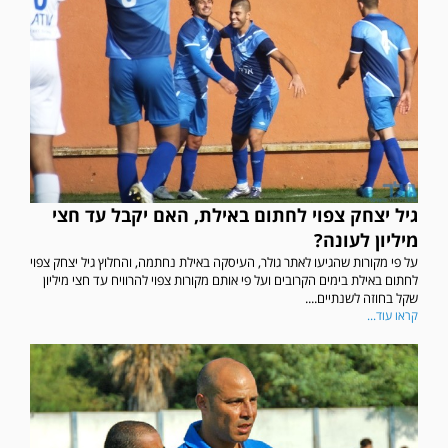
גיל יצחק צפוי לחתום באילת, האם יקבל עד חצי
מיליון לעונה?
על פי מקורות שהגיעו לאתר גולר, העיסקה באילת נחתמה, והחלוץ גיל יצחק צפוי
לחתום באילת בימים הקרובים ועל פי אותם מקורות צפוי להרוויח עד חצי מיליון
שקל בחוזה לשנתיים....
קראו עוד...