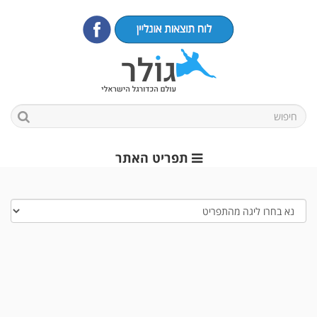
תפריט האתר