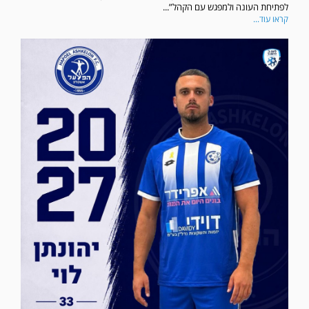
לפתיחת העונה ולמפגש עם הקהל”...
קראו עוד...