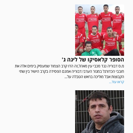
הסופר קלאסיקו של ליגה ג'
מ.ס דבוריה נגד מכבי עין מאהל,זה הדו קרב הצמוד שמעסיק בימים אלה את
חובבי הכדורגל במגזר הערבי.דבוריה אמנם הפסידה בקרב הישיר בין שתי
הקבוצות אבל מוליכה בראש הטבלה על...
קראו עוד...