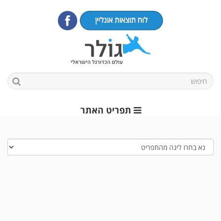
תפריט האתר