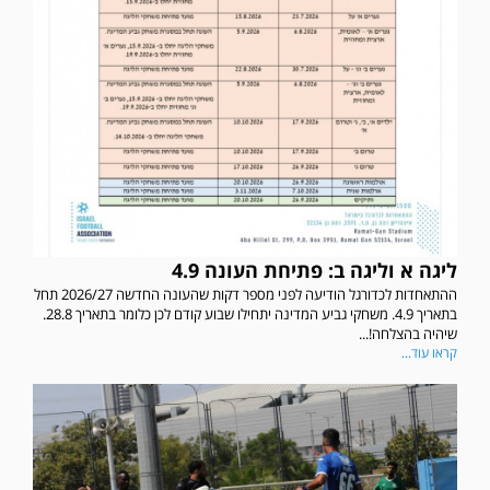
ליגה א וליגה ב: פתיחת העונה 4.9
ההתאחדות לכדורגל הודיעה לפני מספר דקות שהעונה החדשה 2026/27 תחל
בתאריך 4.9. משחקי גביע המדינה יתחילו שבוע קודם לכן כלומר בתאריך 28.8.
שיהיה בהצלחה!...
קראו עוד...