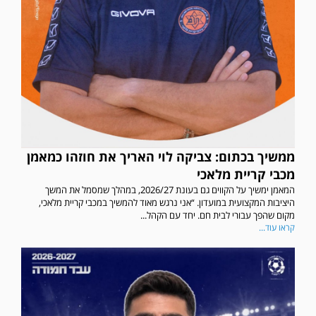
ממשיך בכתום: צביקה לוי האריך את חוזהו כמאמן
מכבי קריית מלאכי
המאמן ימשיך על הקווים גם בעונת 2026/27, במהלך שמסמל את המשך
היציבות המקצועית במועדון. “אני נרגש מאוד להמשיך במכבי קריית מלאכי,
מקום שהפך עבורי לבית חם. יחד עם הקהל...
קראו עוד...