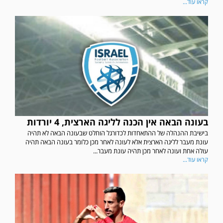
קראו עוד...
בעונה הבאה אין הכנה לליגה הארצית, 4 יורדות
בישיבת ההנהלה של ההתאחדות לכדורגל הוחלט שבעונה הבאה לא תהיה
עונת מעבר לליגה הארצית אלא לעונה לאחר מכן כלומר בעונה הבאה תהיה
עולה אחת ועונה לאחר מכן תהיה עונת מעבר...
קראו עוד...