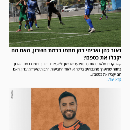
נאור כהן ואביחי דהן חתמו ברמת השרון, האם הם
יקבלו את כספם?
קשר קרית מלאכי, נאור כהן ושוער שמשון ת"א, אביחי דהן חתמו ברמת השרון
בחוזה שמוערך מהגבוהים בליגה א. לאור התביעות הרבות שיש למועדון, האם
הם יקבלו את כספם?...
קראו עוד...