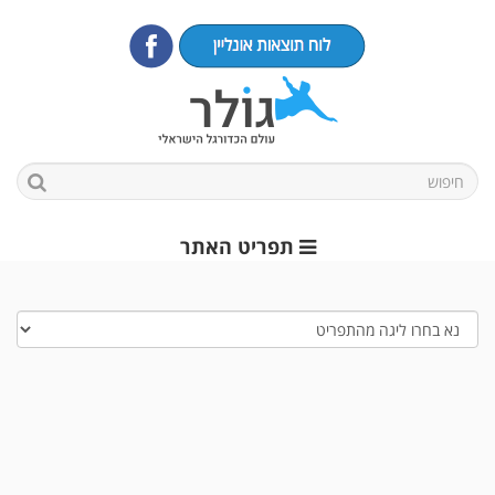
תפריט האתר