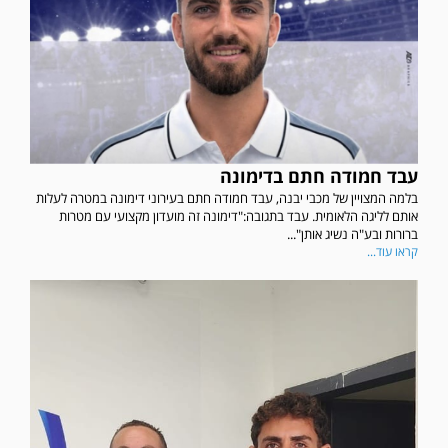
עבד חמודה חתם בדימונה
בלמה המצויין של מכבי יבנה, עבד חמודה חתם בעירוני דימונה במטרה לעלות
אותם לליגה הלאומית. עבד בתגובה:"דימונה זה מועדון מקצועי עם מטרות
ברורות ובע"ה נשיג אותן"...
קראו עוד...