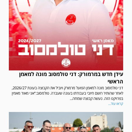
עידן חדש במרמורק: דני טולמסוב מונה למאמן
הראשי
דני טולמסוב מונה למאמן הפועל מרמורק ויוביל את הקבוצה בעונת 2026/27,
לאחר שהותיר רושם חיובי בעבודתו בעונה שעברה. טולמסוב:“אני מאוד מאמין
בפרויקט הזה. נעשה קבוצה שמחה...
קראו עוד...