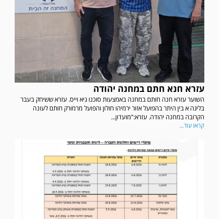
עזרא חנא חתם במחנה יהודה
השוער עזרא חנה חותם במחנה באמצעות סוכנו גיא וייס. עזרא ששיחק בעבר
בליגה א בין היתר בהפועל אזור ירמיהו חולון והפועל מרמורק חותם לעונה
הקרובה במחנה יהודה. עזרא:"מועדון...
קראו עוד...