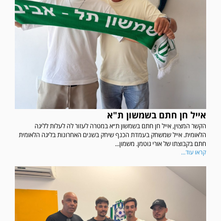
אייל חן חתם בשמשון ת"א
הקשר המצוין, אייל חן חתם בשמשון ת״א במטרה לעזור לה לעלות לליגה
הלאומית. אייל שמשחק בעמדת הכנף שיחק בשנים האחרונות בליגה הלאומית
חתם בקבוצתו של אורי גוטמן. משמון...
קראו עוד...