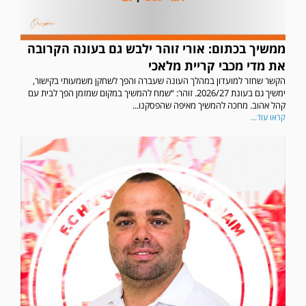
ממשיך בכתום: אורי זוהר ילבש גם בעונה הקרובה
את מדי מכבי קריית מלאכי
הקשר שחזר למועדון במהלך העונה שעברה והפך לשחקן משמעותי בקישור,
ימשיך גם בעונת 2026/27. זוהר: “שמח להמשיך במקום שמזמן הפך לבית עם
קהל אהוב. מחכה להמשיך מאיפה שהפסקנו...
קראו עוד...