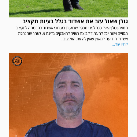
גולן שאול עזב את אשדוד בגלל בעיות תקציב
המאמן גולן שאול סגר לפני מספר שבועות בעירוני אשדוד בהבטחה לתקציב
מסויים אשר יוכל להעמיד קבוצה ראויה למאבקים בליגה א. לאחר שהנהלת
אשדוד הודיעה למאמן שאין לה את התקציב...
קראו עוד...