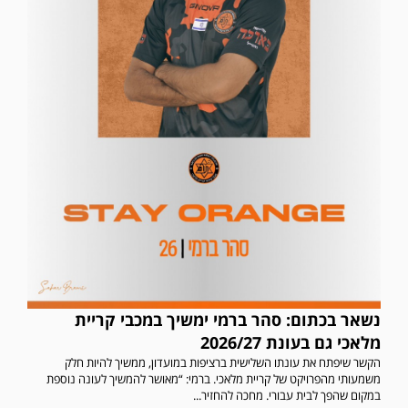
נשאר בכתום: סהר ברמי ימשיך במכבי קריית
מלאכי גם בעונת 2026/27
הקשר שיפתח את עונתו השלישית ברציפות במועדון, ממשיך להיות חלק
משמעותי מהפרויקט של קריית מלאכי. ברמי: “מאושר להמשיך לעונה נוספת
במקום שהפך לבית עבורי. מחכה להחזיר...