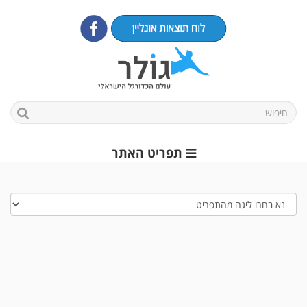
תפריט האתר