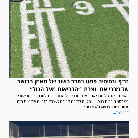
הדף ורסיסים פגעו בחדר כושר של מאמן הכושר
של מכבי אחי נצרת: “הבריאות מעל הכול״
מאמן הכושר של מכבי אחי נצרת מספר על הנזק הכבד למכון שבו מתאמנים
ספורטאים רבים בצפון – ומקווה לחזרה מהירה לשגרה: “נקווה שהסיוט הזה
ייגמר ונחזור לדשא ולאימונים״...
קראו עוד...