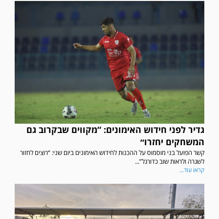
גדיר לפני חידוש האימונים: “מקווים שבקרוב גם
המשחקים יחזרו״
קשר הפועל בני מוסמוס על ההכנות לחידוש האימונים ביום שני: “רוצים לחזור
לשגרה ולראות שוב כדורגל”...
קראו עוד...