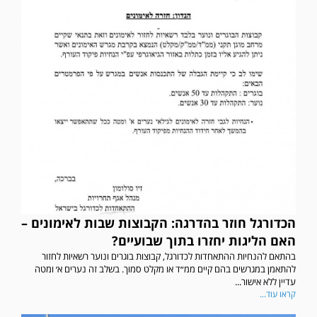
הכדורגל חוזר בהדרגה: הקבוצות שבות לאימונים –
האם הליגות יחזרו בתוך שבועיים?
בהתאם להנחיות ההתאחדות לכדורגל, קבוצות בוגרים ונוער רשאיות לחזור
להתאמן במגרשים בהם קיים ממ״ד או מקלט סמוך. בשלב זה נערים א׳ ומטה
עדיין ללא אישור...
קראו עוד...