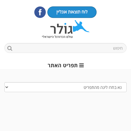
תפריט האתר