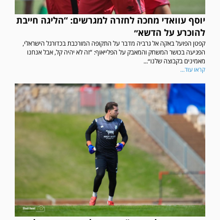
יוסף עוואדי מחכה לחזרה למגרשים: “הליגה חייבת
להוכרע על הדשא״
קפטן הפועל באקה אל גרביה מדבר על התקופה המורכבת בכדורגל הישראלי,
הפגיעה בכושר המשחק והמאבק על הפלייאוף: “זה לא יהיה קל, אבל אנחנו
מאמינים בקבוצה שלנו״...
קראו עוד...