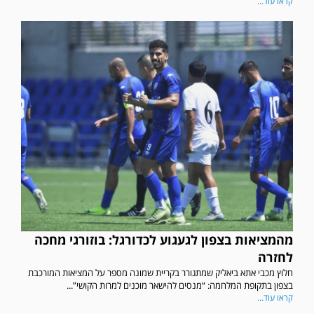
קראו עוד...
מהמציאות בצפון לגעגוע לכדורגל: בוזורגי מחכה
לחזרה
חלוץ מכבי אתא ביאליק שמתגורר בקריית שמונה מספר על המציאות המורכבת
בצפון בתקופת המלחמה: “מנסים להישאר מוכנים למרות הקושי”...
קראו עוד...