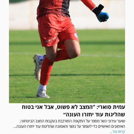
עמית סוארי: “המצב לא פשוט, אבל אני בטוח
שהליגות עוד יחזרו העונה״
שוער עירוני נשר מספר על התקופה המורכבת בעקבות המצב הביטחוני,
האימונים האישיים כדי לשמור על כושר והאמונה שהליגות עוד יחזרו העונה...
קראו עוד...