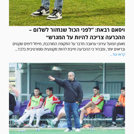
ויסאם רבאח: “לפני הכול שנחזור לשלום –
ההכרעה צריכה להיות על המגרש״
מאמן הפועל עירוני עראבה מדבר על התקופה המורכבת, מייחל לימים שקטים
ובריאים יותר, ומבהיר כי ההכרעה חייבת להיות מקצועית וספורטיבית בלבד...
קראו עוד...