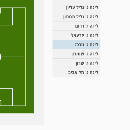
ליגה ג' גליל עליון
ליגה ג' גליל תחתון
ליגה ג' דרום
ליגה ג' יזרעאל
ליגה ג' מרכז
ליגה ג' שומרון
ליגה ג' שרון
ליגה ג' תל אביב