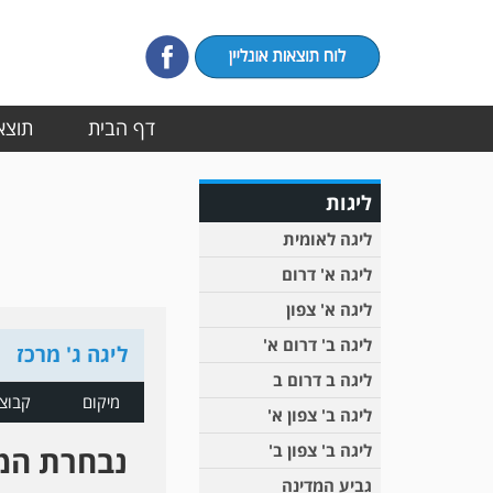
דף הבית
תוצאו
ליגות
ליגה לאומית
ליגה א' דרום
ליגה א' צפון
ליגה ב' דרום א'
ליגה ג' מרכז
ליגה ב דרום ב
מיקום
קבוצ
ליגה ב' צפון א'
ליגה ב' צפון ב'
נבחרת המ
גביע המדינה