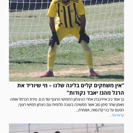
“אין משחקים קלים בליגה שלנו – מי שיוריד את
הרגל מהגז יאבד נקודות”
כך אמר ניב אייזינברג אחרי הניצחון החמישי הרצוף של מ.ס. טירת הכרמל אותה
מאמן שחר סימן טוב אשר ממשיכה בעונה חלומית עם ניצחון חמישי רצוף,
הפעם על בני קלנסווה, ושומרת...
קראו עוד...