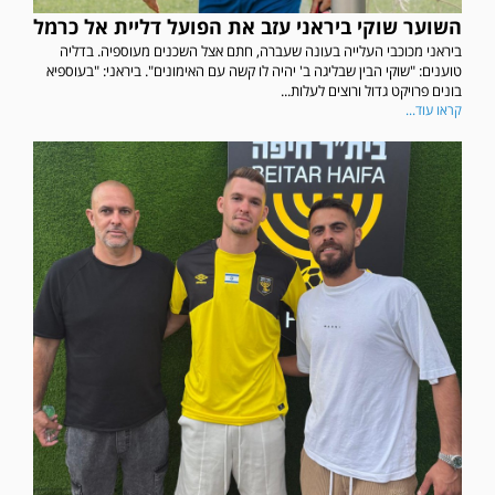
השוער שוקי ביראני עזב את הפועל דליית אל כרמל
ביראני מכוכבי העלייה בעונה שעברה, חתם אצל השכנים מעוספיה. בדליה
טוענים: "שוקי הבין שבליגה ב' יהיה לו קשה עם האימונים". ביראני: "בעוספיא
בונים פרויקט גדול ורוצים לעלות...
קראו עוד...