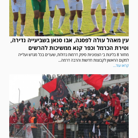
עין מאהל עולה לפסגה, אבו סנאן בשביעייה נדירה,
וטירת הכרמל וכפר קנא ממשיכות להרשים
מחזור 8 בליגות ב׳ הצפוניות סיפק דרמות גדולות, שערים בכל מגרש ועלייה
למקום הראשון לקבוצות חדשות והרבה דרמה...
קראו עוד...