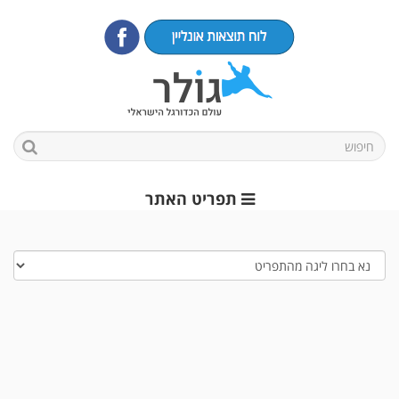
תפריט האתר