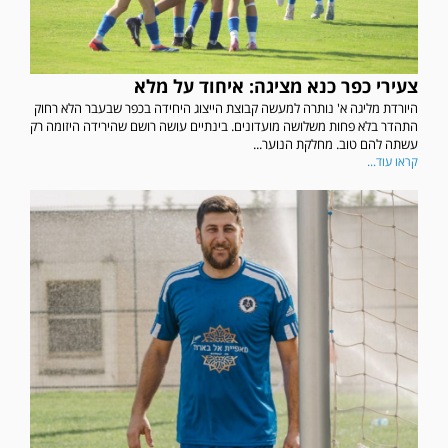
צעירי כפר כנא מציגה: איחוד על מלא
היורדת מליגה א' נותרה למעשה קבוצת הייצוג היחידה בכפר שבעבר הלא רחוק
התהדר בלא פחות משלושה מועדונים. בינתיים עושה רושם שהירידה היזומה רק
עשתה להם טוב. מחלקת הנוער...
קראו עוד...