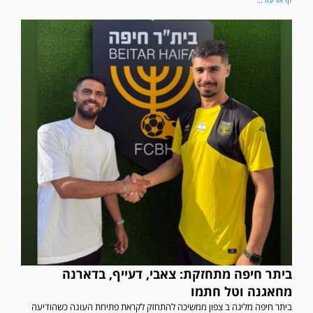
ביתר חיפה מתחזקת: צאבי, דעייף, בדארנה
מחאגנה וטל חתמו
ביתר חיפה מליגה ב צפון ממשיכה להתחזק לקראת פתיחת העונה כשהודיעה