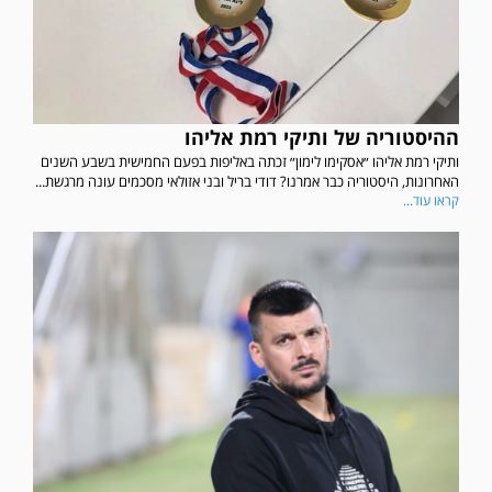
ההיסטוריה של ותיקי רמת אליהו
ותיקי רמת אליהו ״אסקימו לימון״ זכתה באליפות בפעם החמישית בשבע השנים
האחרונות, היסטוריה כבר אמרנו? דודי בריל ובני אזולאי מסכמים עונה מרגשת...
קראו עוד...