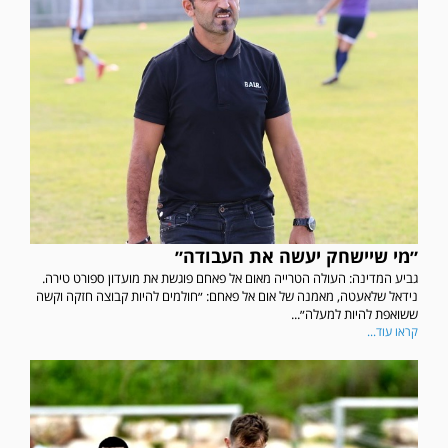
״מי שיישחק יעשה את העבודה״
גביע המדינה: העולה הטרייה מאום אל פאחם פוגשת את מועדון ספורט טירה.
נידאל שלאעטה, מאמנה של אום אל פאחם: ״חולמים להיות קבוצה חזקה וקשה
ששואפת להיות למעלה״...
קראו עוד...