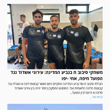
משחקי סיבוב ח בגביע המדינה: עירוני אשדוד נגד
הפועל חיפה, אחי -יפו
הגרלת סיבוב ח של גביע המדינה התקיים היום כאשר קבוצות ליגה א הוגרלו נגד
קבוצות הליגה הלאומית ועל. המפגש המסקרן ביותר יהיה בין עירוני אשדוד
מליגה א דרום לבין הפועל...
קראו עוד...