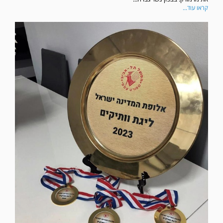
קראו עוד...