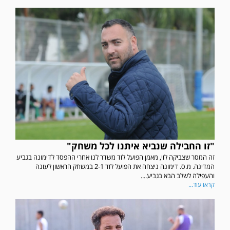
"זו החבילה שנביא איתנו לכל משחק"
זה המסר שצביקה לוי, מאמן הפועל לוד משדר לנו אחרי ההפסד לדימונה בגביע
המדינה. מ.ס. דימונה ניצחה את הפועל לוד 2-1 במשחק הראשון לעונה
והעפילה לשלב הבא בגביע....
קראו עוד...