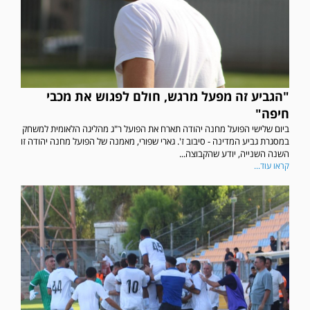
"הגביע זה מפעל מרגש, חולם לפגוש את מכבי
חיפה"
ביום שלישי הפועל מחנה יהודה תארח את הפועל ר"ג מהליגה הלאומית למשחק
במסגרת גביע המדינה - סיבוב ז'. גארי שפורי, מאמנה של הפועל מחנה יהודה זו
השנה השנייה, יודע שהקבוצה...
קראו עוד...