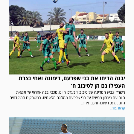
יבנה הדיחו את בני שפרעם, דימונה ואחי נצרת
העפילו גם הן לסיבוב ח'
משחקי גביע המדינה של סיבוב ז' נערכו היום, מכבי יבנה אחראי על תוצאת
היום עם ניצחון מרשים על בני שפרעם מהליגה הלאומית. במשחקים המוקדמים
היום, מ.ס. דימונה ומכבי אחי...
קראו עוד...