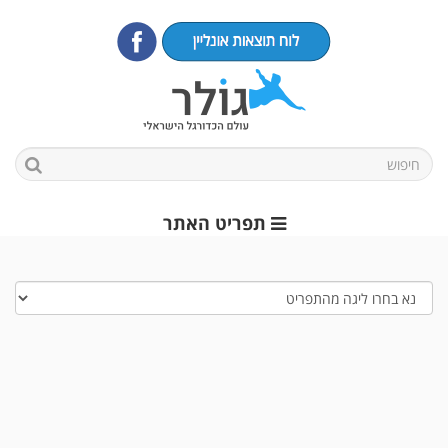
תפריט האתר