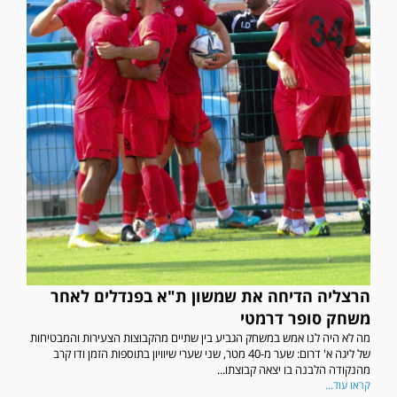
הרצליה הדיחה את שמשון ת"א בפנדלים לאחר
משחק סופר דרמטי
מה לא היה לנו אמש במשחק הגביע בין שתיים מהקבוצות הצעירות והמבטיחות
של ליגה א' דרום: שער מ-40 מטר, שני שערי שיוויון בתוספות הזמן ודו קרב
מהנקודה הלבנה בו יצאה קבוצתו...
קראו עוד...