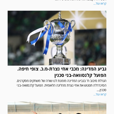
קראו עוד...
גביע המדינה: מכבי אחי נצרת-מ.כ. צופי חיפה.
הפועל קלנסוואה-בני סכנין
הגרלת סיבוב ח' בגביע המדינה מזמנת לנו שורה של משחקים מסקרנים.
הסינדרלה תפגוש את אחי נצרת מהליגה הלאומית. הפועל קלנסוואה-בני
סכנין....
קראו עוד...