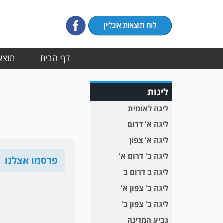
דף הבית
תוצאו
ליגות
ליגה לאומית
ליגה א' דרום
ליגה א' צפון
ליגה ב' דרום א'
פרסמו אצלנו
ליגה ב דרום ב
ליגה ב' צפון א'
ליגה ב' צפון ב'
גביע המדינה