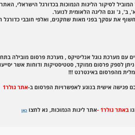
המוביל לסיקור הליגות הנמוכות בכדורגל הישראלי, האתר
, ב', ג' וגם הליגה הלאומית לנוער.
חשוף את עסקך בפני מאות שחקנים, ואלפי חובבי כדורגל 
ים עם מערכת גוגל אנליטיקס , מערכת פרסום מובילה בתח
תן לספק פרסום ממוקד, סטטיסטיקות ודוחות אשר יסייעו
לית מהפרסום באינטרנט !!!
פגישה אישית בנוגע לאפשרויות הפרסום ב-
אתר גולר1
נו
באתר גולר1 -
אתר ליגות הנמוכות, נא לחצו
כאן