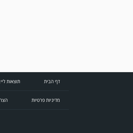
דף הבית
תוצאות ליי
מדיניות פרטיות
הצהר