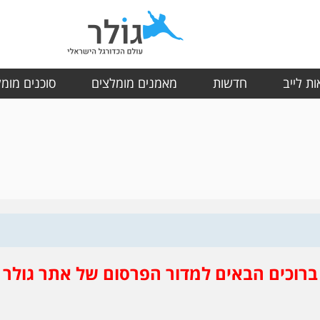
ת לייב
חדשות
מאמנים מומלצים
סוכנים מומ
ברוכים הבאים למדור הפרסום של אתר גולר