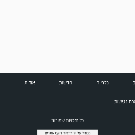
ב
גלרייה
חדשות
אודות
פ
ת נגישות
כל הזכויות שמורות
מנוהל על ידי
קלאוד רוקט אתרים