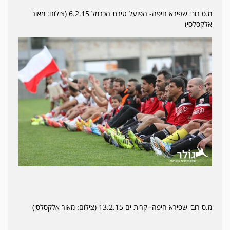
מ.ס רובי שפירא חיפה- הפועל טירת הכרמל 6.2.15 (צילום: מאור
אלקסלסי)
מ.ס רובי שפירא חיפה- קרית ים 13.2.15 (צילום: מאור אלקסלסי)