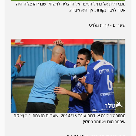
מכבי דלית אל כרמל הגיעה אל הרצליה למשחק שבו להרצליה היה
אסור לאבד נקודות, אך היא איבדה.
שעריים - קריית מלאכי
מחזור 17 ליגה א' דרום עונת 2014/15. שעריים מנצחת 2:1 (צילום:
איתמר מורז ואיתמר מסלוי)