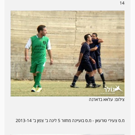
14
צילום: עלאא בדארנה
מ.ס צעירי טורעאן - מ.ס בועיינה מחזור 5 ליגה ב' צפון ב' 2013-14