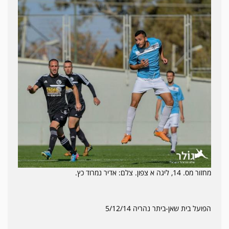
מחזור מס. 14, ליגה א צפון. צלם: אדיר נמרוד כץ.
הפועל בית שאן-ביתר נהריה 5/12/14