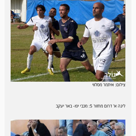
צילום: איתמר מסלווי
ליגה א' דרום מחזור 5: מכבי יפו- באר יעקב