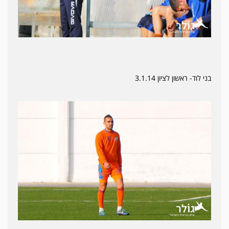
בני לוד- ראשון לציון 3.1.14