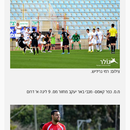
צילום: רמי גרידיש.
מ.ס. כפר קאסם- מכבי באר יעקב מחזור מס. 9 ליגה א' דרום