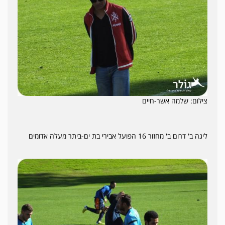
צילום: שלמה אשר-חיים
ליגה ב' דרום ב' מחזור 16 הפועל אבירי בת ים-ביתר מעלה אדומים