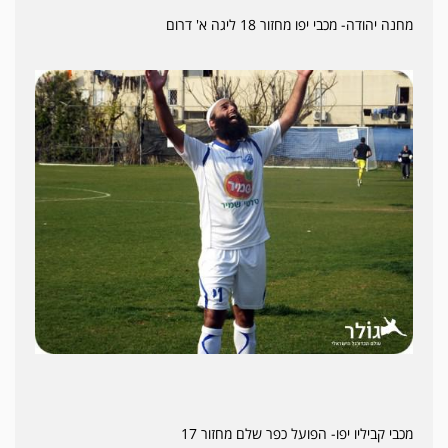
מחנה יהודה- מכבי יפו מחזור 18 ליגה א' דרום
מכבי קביליו יפו- הפועל כפר שלם מחזור 17