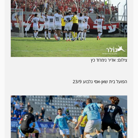
צילום: אדיר נימרוד כץ
הפועל בית שאן-אסי גלבוע 23/9