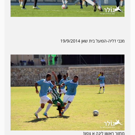
מכבי דליה-הפועל בית שאן 19/9/2014
מחזור ראשון ליגה א צפון!