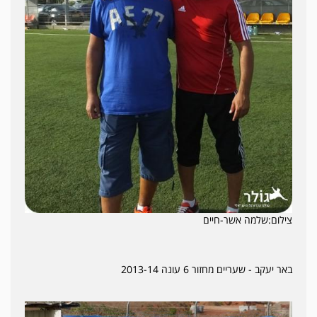
צילום:שלמה אשר-חיים
באר יעקב - שעריים מחזור 6 עונה 2013-14