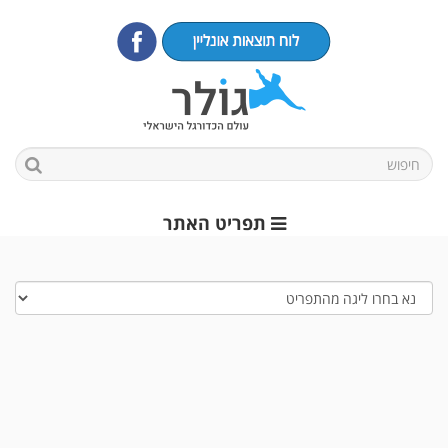
תפריט האתר