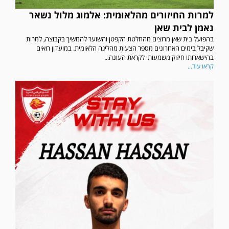
למרות החיזורים מהלאומית: אלמוג מלול נשאר
נאמן לבית שאן
בהפועל בית שאן מרוצים מהחלטת הקפטן והשוער להמשיך בקבוצה, למרות
שקיבל בימים האחרונים מספר הצעות מהליגה הלאומית. במועדון רואים
בהישארותו חיזוק משמעותי לקראת העונה...
קראו עוד...