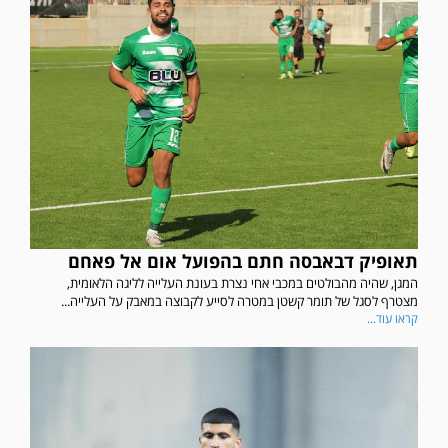
תאופיק דבאבסה חתם בהפועל אום אל פאחם
המגן, שהיה מהבולטים במכבי אחי נצרת בעונת העלייה לליגה הלאומית,
מצטרף לסגל של תומר קשטן במטרה לסייע לקבוצה במאבק על העלייה...
קראו עוד...