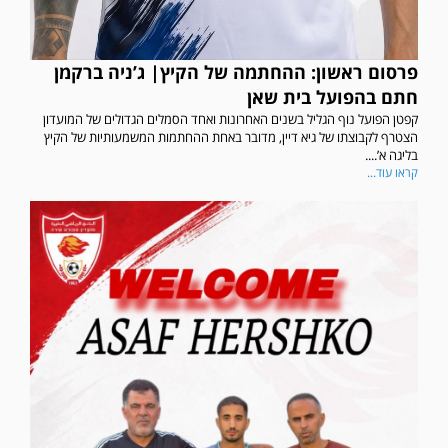
פרסום ראשון: ההחתמה של הקיץ| ג’ניה ברקמן
חתם בהפועל בית שאן
קפטן הפועל נוף הגליל בשנים האחרונות ואחד הסמלים הגדולים של המועדון
הצטרף לקבוצתו של גיא דיין, מדובר באחת ההחתמות המשמעותיות של הקיץ
בליגה א’....
קראו עוד...