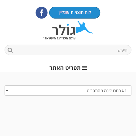
תפריט האתר