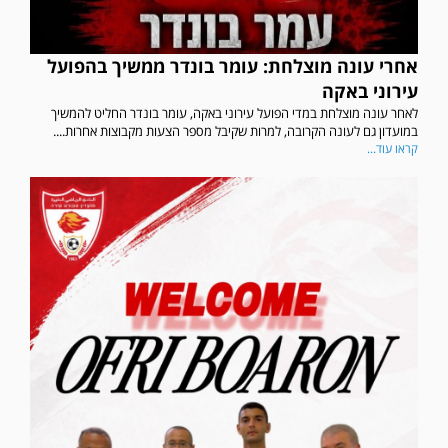
אחרי עונה מוצלחת: עומר בונדר ממשיך בהפועל
עירוני באקה
לאחר עונה מוצלחת במדי הפועל עירוני באקה, עומר בונדר החליט להמשיך
במועדון גם לעונה הקרובה, למרות שקיבל מספר הצעות מקבוצות אחרות....
קראו עוד...