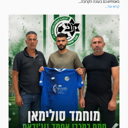
באטחיש גם בעונה הקרובה...
קראו עוד...