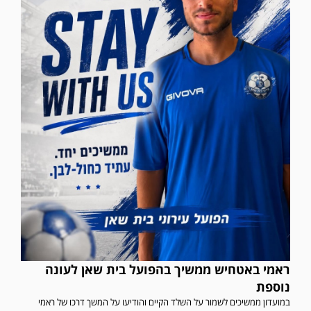
ראמי באטחיש ממשיך בהפועל בית שאן לעונה
נוספת
במועדון ממשיכים לשמור על השלד הקיים והודיעו על המשך דרכו של ראמי