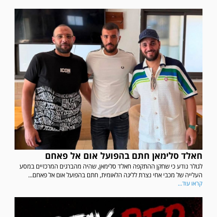
חאלד סלימאן חתם בהפועל אום אל פאחם
לגולר נודע כי שחקן ההתקפה חאלד סלימאן, שהיה מהברגים המרכזיים במסע
העלייה של מכבי אחי נצרת לליגה הלאומית, חתם בהפועל אום אל פאחם...
קראו עוד...