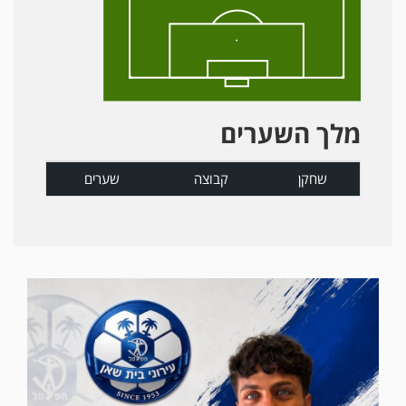
מלך השערים
שחקן
קבוצה
שערים