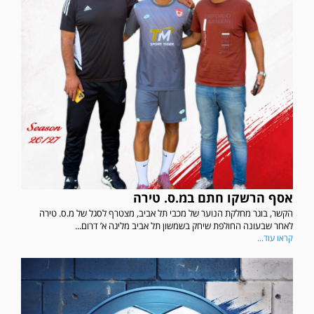
אסף הרשקו חתם במ.ס. טירה
הקשר, בוגר מחלקת הנוער של מכבי תל אביב, מצטרף לסגל של מ.ס. טירה
לאחר שבעונה החולפת שיחק בשמשון תל אביב מליגה א’ דרום...
קראו עוד...