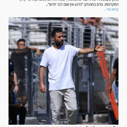
התקדמות. גורם במועדון: “כרגע אין שום דבר חדש”...
קראו עוד...