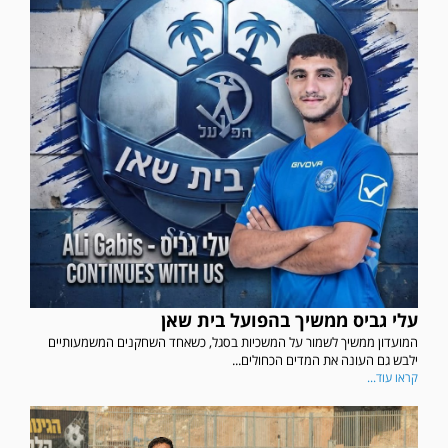
עלי גביס ממשיך בהפועל בית שאן
המועדון ממשיך לשמור על המשכיות בסגל, כשאחד השחקנים המשמעותיים
ילבש גם העונה את המדים הכחולים...
קראו עוד...