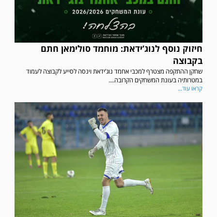
חיזוק נוסף לנוג’ידאת: מוחמד סולימאן חתם
בקבוצה
שחקן ההתקפה מצטרף למכבי אחמד נוג’ידאת וינסה לסייע לקבוצה לעמוד
במטרותיה בעונת המשחקים הקרובה....
קראו עוד...