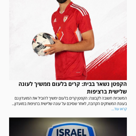
הקפטן נשאר בבית: קרים בלעום ממשיך לעונה
שלישית ברציפות
המשכיות חשובה לקבוצה: הקפטן קרים בלעום ימשיך להוביל את המועדון גם
בעונת המשחקים הקרובה, לאחר שסיכם על עונה שלישית ברציפות במועדון...
קראו עוד...