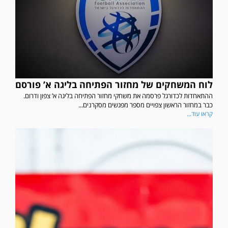
לוח המשחקים של מחזור הפתיחה בליגה א’ פורסם
ההתאחדות לכדורגל פרסמה את משחקי מחזור הפתיחה בליגה א’ צפון ודרום.
כבר במחזור הראשון צפויים מספר מפגשים מסקרנים...
קראו עוד...