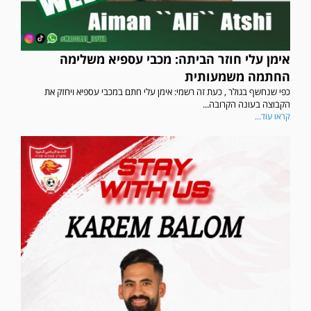
אימן עלי חוזר הביתה: מכבי עספיא משלימה
החתמה משמעותית
כפי שנחשף בגולר , כעת זה רשמי: אימן עלי חתם במכבי עספיא ויחזק את
הקבוצה בעונה הקרובה...
קראו עוד...