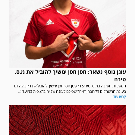
עוגן נוסף נשאר: חסן חסן ימשיך להוביל את מ.ס.
טירה
המשכיות חשובה במ.ס. טירה: הקפטן חסן חסן ימשיך להוביל את הקבוצה גם
בעונת המשחקים הקרובה, לאחר שסיכם לעונה שנייה ברציפות במועדון...
קראו עוד...