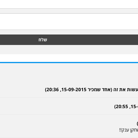
שלח
 (אחד שמכיר 15-09-2015, 20:36)
חקן ענק!!