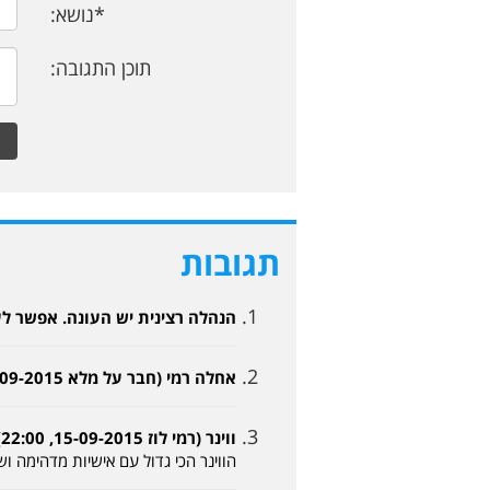
*נושא:
תוכן התגובה:
תגובות
הנהלה רצינית יש העונה. אפשר לעשות את זה
אחלה רמי (חבר על מלא 15-09-2015, 20:55)
ווינר (רמי לוז 15-09-2015, 22:00)
הווינר הכי גדול עם אישיות מדהימה וש