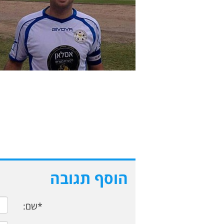
הוסף תגובה
*שם: