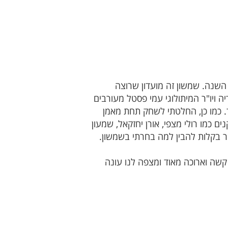
שנה. שמשון זה מועדון שרוצה
ה ויו"ר המיתולוגי עמי פסטל מעורבים
ד. כמו כן, החלטתי לשחק תחת מאמן
ם כמו רולי מצפי, אורן יחזקאל, שמעון
שר בקלות להבין למה בחרתי בשמשון.
 קשה וארוכה מאוד ומצפה לנו עונה