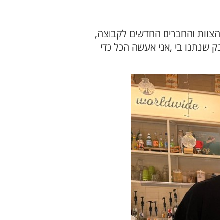
הצוות והחברים החדשים לקבוצה,
 שנתנו בי ,אני אעשה הכל כדי