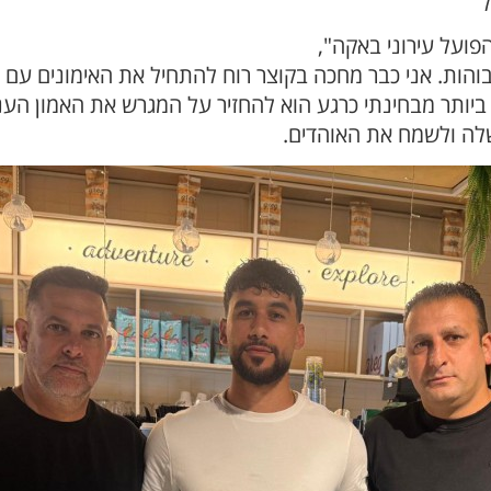
ל
פועל עירוני באקה",
והות. אני כבר מחכה בקוצר רוח להתחיל את האימונים עם 
יותר מבחינתי כרגע הוא להחזיר על המגרש את האמון הענק
לה ולשמח את האוהדים.