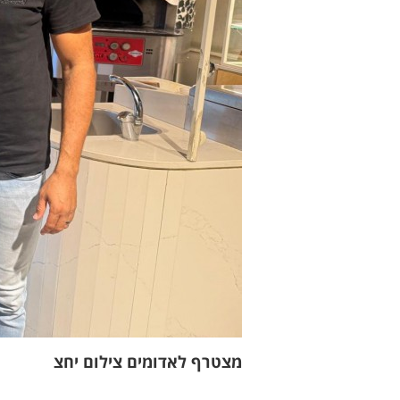
מצטרף לאדומים צילום יחצ