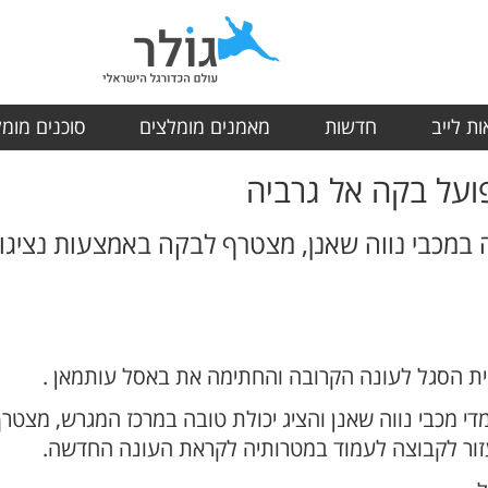
ת לייב
חדשות
מאמנים מומלצים
סוכנים מומ
על בקה אל גרביה
כבי נווה שאנן, מצטרף לבקה באמצעות נציגו א
ית הסגל לעונה הקרובה והחתימה את באסל עותמאן .
 מכבי נווה שאנן והציג יכולת טובה במרכז המגרש, מצטר
עזור לקבוצה לעמוד במטרותיה לקראת העונה החדשה.