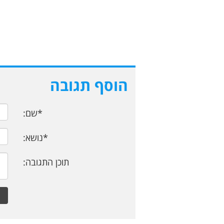
הוסף תגובה
*שם:
*נושא:
תוכן התגובה: