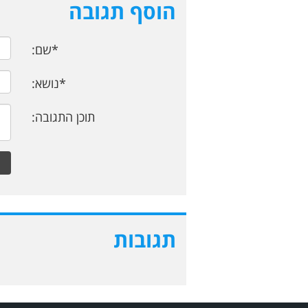
הוסף תגובה
*שם:
*נושא:
תוכן התגובה:
תגובות