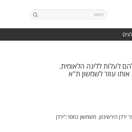
לצים
הם לעלות לליגה הלאומית.
 אותו עוזר לשמשון ת"א
דן הירשינזון. משמשון נמסר:"ירדן