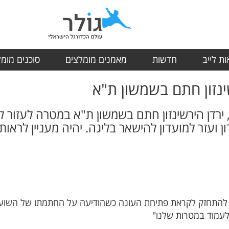
ת לייב
חדשות
מאמנים מומלצים
סוכנים מומ
ינזון חתם בשמשון ת"א
ירדן הירשינזון חתם בשמשון ת"א במטרה לעזור ל
ועזר למועדון להישאר בליגה. יהיה מעניין לראות
להתחזק לקראת פתיחת העונה כשהודיעה על החתמתו של השוער יר
 לעמוד במטרות שלנו"