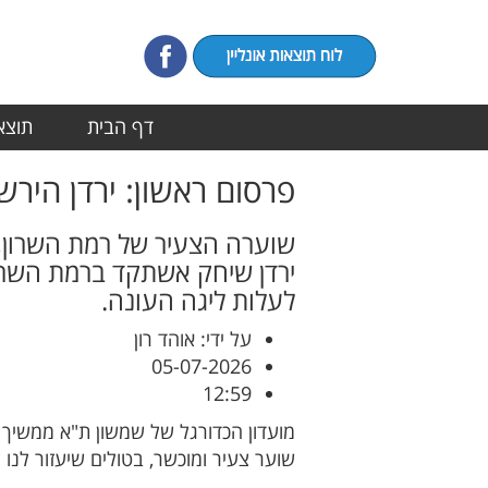
דף הבית
תוצאו
פרסום ראשון: ירדן הירש
שוערה הצעיר של רמת השרון, 
ירדן שיחק אשתקד ברמת השרון 
לעלות ליגה העונה.
על ידי: אוהד רון
05-07-2026
12:59
מועדון הכדורגל של שמשון ת"א ממשיך 
שוער צעיר ומוכשר, בטולים שיעזור לנו