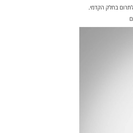
לתרום בחלק הקדמי.
ם