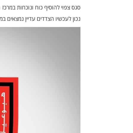
סגס צפוי להוסיף כוח ונוכחות במרכז
נכון לעכשיו הצדדים עדיין נמצאים ב