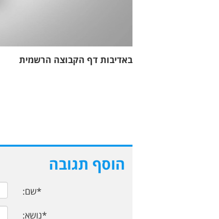
באדיבות דף הקבוצה הרשמית
הוסף תגובה
*שם:
*נושא: