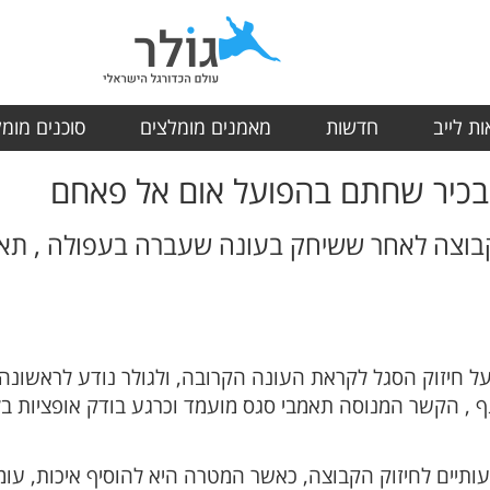
ת לייב
חדשות
מאמנים מומלצים
סוכנים מומ
בכיר שחתם בהפועל אום אל פאחם
וצה לאחר ששיחק בעונה שעברה בעפולה , תאמ
 חיזוק הסגל לקראת העונה הקרובה, ולגולר נודע לראשונה
 הקשר המנוסה תאמבי סגס מועמד וכרגע בודק אופציות בלא
ותיים לחיזוק הקבוצה, כאשר המטרה היא להוסיף איכות, עומק