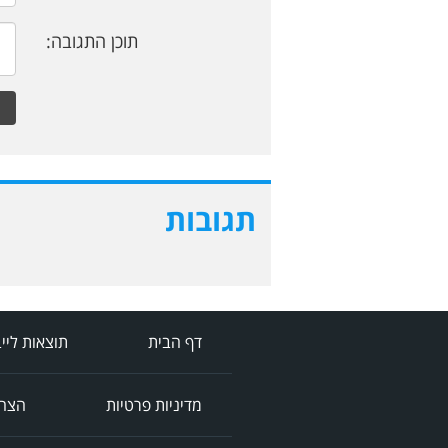
תוכן התגובה:
תגובות
דף הבית
תוצאות ליי
מדיניות פרטיות
הצהר