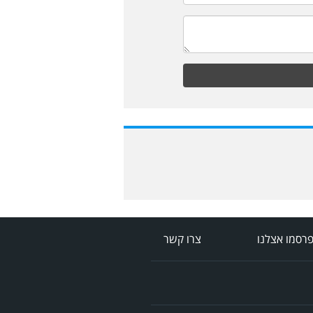
רסמו אצלנו
צרו קשר