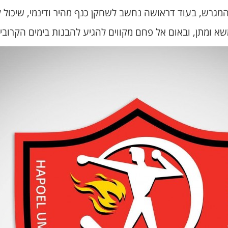
 המגרש, בעוד דראושה נחשב לשחקן כנף מהיר ודינמי, שיכול 
משא ומתן, ובאום אל פחם מקווים להגיע להבנות בימים הקרובי