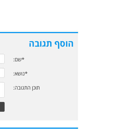
הוסף תגובה
*שם:
*נושא:
תוכן התגובה: