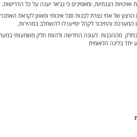
 ואיכויות הגנתיות, ומאמינים כי נג’אר יענה על כל הדרישות.
צון של אחי נצרת לבנות סגל איכותי ומאוזן לקראת האתגרים
המערכת והחיבור לקהל יסייעו לו להשתלב במהירות.
ה כחלק מההכנות לעונה החדשה ולהוות חלק משמעותי במער
 יתד בליגה הלאומית