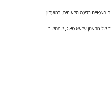
 הצפויים בליגה הלאומית. במועדון
ך של המאמן עלאא סאיג, שממשיך