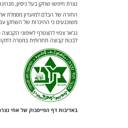
נצרת חיפשו שחקן בעל ניסיון, מנהיגות
החזרה של הבלם למועדון מסמלת את הר
משוכנעים כי ההיכרות של השחקן עם 
נג’אר צפוי להצטרף לאימוני הקבוצ
לבנות קבוצה תחרותית במטרה לתקוע
באדיבות דף הפייסבוק של אחי נצרת