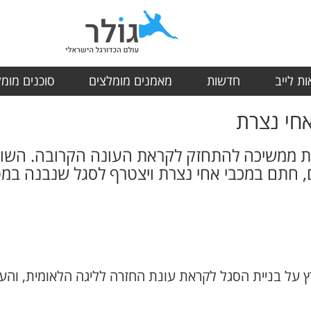
ת לייב
חדשות
מאמנים מומלצים
סוכנים מומ
חי נצרת
 ממשיכה להתחזק לקראת העונה הקרובה. השוער
, חתם במכבי אחי נצרת ויצטרף לסגל שנבנה במ
 על בניית הסגל לקראת עונת החזרה לליגה הלאומית, והע