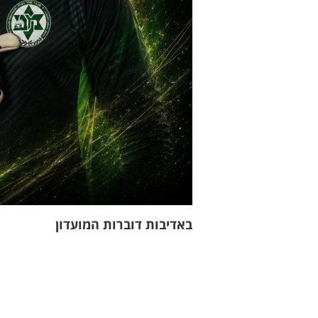
באדיבות דוברות המועדון