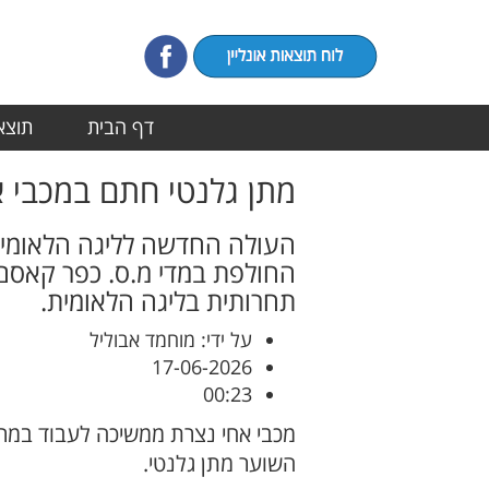
דף הבית
תוצאו
מתן גלנטי חתם במכבי א
העולה החדשה לליגה הלאומית
החולפת במדי מ.ס. כפר קאסם
תחרותית בליגה הלאומית.
על ידי: מוחמד אבוליל
17-06-2026
00:23
מכבי אחי נצרת ממשיכה לעבוד במרץ
השוער מתן גלנטי.