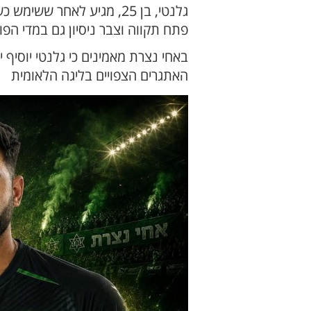
גלנטי, בן 25, מגיע לאח
פתח תקווה וצבר ניסיון גם במדי ה
באחי נצרת מאמינים כי גלנטי יוסיף 
האתגרים הצפויים בליגה הלאומית