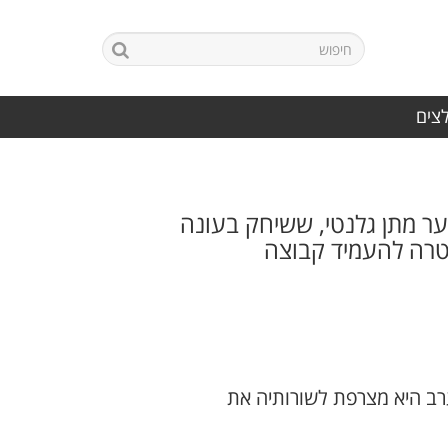
לצים
 מתן גלנטי, ששיחק בעונה
טרה להעמיד קבוצה
רב היא מצרפת לשורותיה את