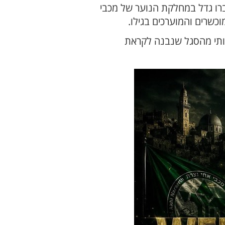
 בעברו גדל במחלקת הנוער של מכבי
וכשרים והמוערכים בגילו.
מעותי מהסגל שנבנה לקראת