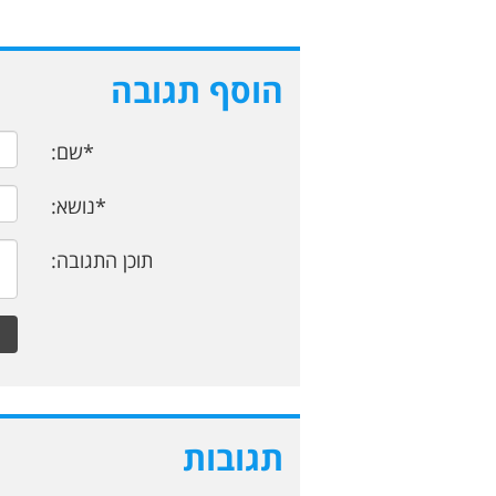
הוסף תגובה
*שם:
*נושא:
תוכן התגובה:
תגובות