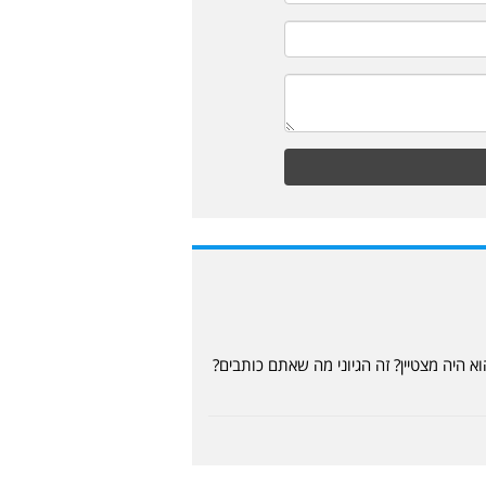
היה מצטיין? זה הגיוני מה שאתם כותבים?