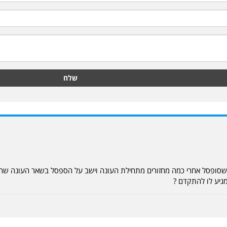
שלח
שסופסל אחרי כמה מחזורים מתחילת העונה וישב על הספסל בשאר העונה שהוא 
גיע לו להתקדם ?