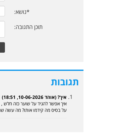
*נושא:
תוכן התגובה:
תגובות
איך? (אוהד 10-06-2026, 18:51)
איך אפשר להגיד על שוער כזה חלש , 
על בסיס מה קידמו אותו? מה עשה שמ