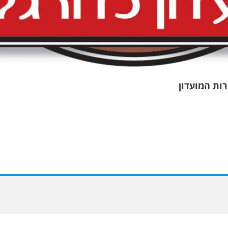
רות המועדון