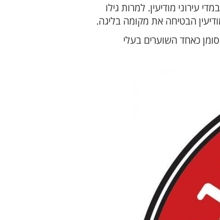
 עירוני מודיעין. למרות גילו
סומן כאחד השוערים בעלי