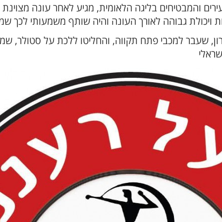
ם והמבטיחים בליגה הלאומית, מגיע לאחר עונה מצוינת במדי
ון, שעבר למכבי פתח תקווה, והחליטו ללכת על סטולר, שמ
שראלי