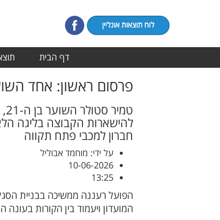
דף הבית
תוצאו
פרסום ראשון: אחד השו
טמ
להישארות הקבוצה בליגה הלא
חברון למכבי פתח תקווה
על ידי: מוחמד אבוליל
10-06-2026
13:25
הפועל רעננה ממשיכה בבניית הסגל
המועדון ויעמוד בין הקורות בעונה ה