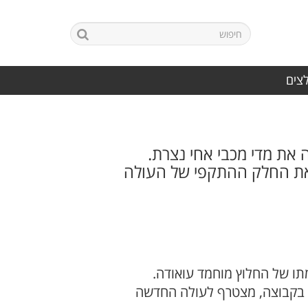
לצים
 את מדי מכבי אחי נצרת.
את החלק ההתקפי של העולה
ו של החלוץ מוחמד עואודה.
ם בקבוצה, מצטרף לעולה החדשה