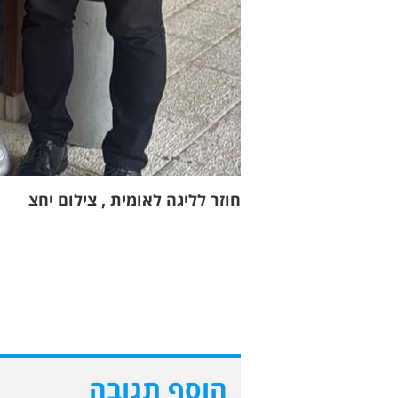
חוזר לליגה לאומית , צילום יחצ
הוסף תגובה