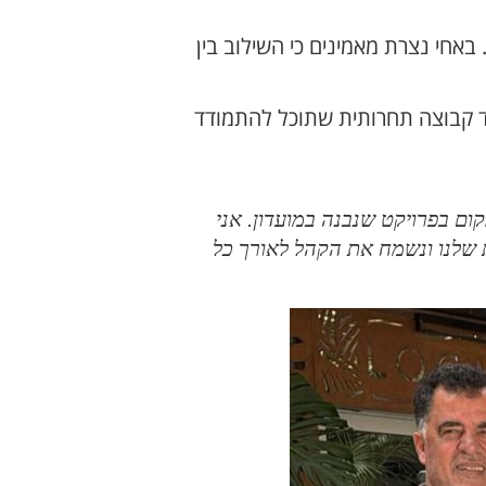
אחי נצרת מאמינים כי השילוב בין
ד קבוצה תחרותית שתוכל להתמודד
ם בפרויקט שנבנה במועדון. אני
 שלנו ונשמח את הקהל לאורך כל