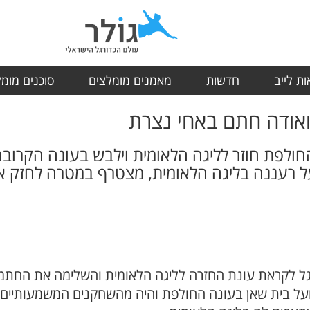
ת לייב
חדשות
מאמנים מומלצים
סוכנים מומ
ואודה חתם באחי נצרת
חולפת חוזר לליגה הלאומית וילבש בעונה הקרובה
ל רעננה בליגה הלאומית, מצטרף במטרה לחזק 
גל לקראת עונת החזרה לליגה הלאומית והשלימה את החתמת
פועל בית שאן בעונה החולפת והיה מהשחקנים המשמעותיי