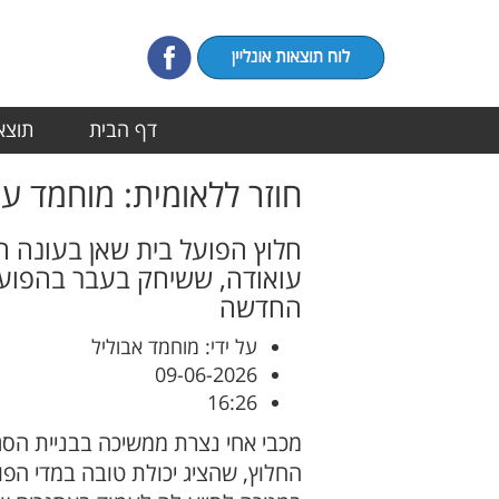
דף הבית
תוצאו
חוזר ללאומית: מוחמד ע
חלוץ הפועל בית שאן בעונה ה
עואודה, ששיחק בעבר בהפוע
החדשה
על ידי: מוחמד אבוליל
09-06-2026
16:26
מכבי אחי נצרת ממשיכה בבניית הס
החלוץ, שהציג יכולת טובה במדי ה