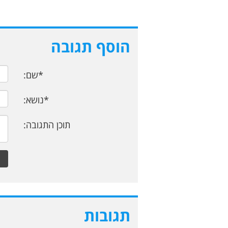
הוסף תגובה
*שם:
*נושא:
תוכן התגובה:
תגובות