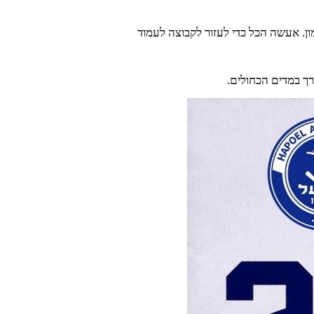
ון. אעשה הכל כדי לעזור לקבוצה לעמוד
ך במדים הכחולים.