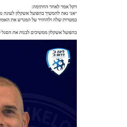
דקל אמר לאחר החתימה:
״אני גאה להמשיך בהפועל אשקלון לעונה נוס
במטרות שלה ולהחזיר על המגרש את האמון ש
בהפועל אשקלון ממשיכים לבנות את הסגל ל