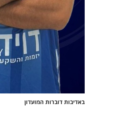
באדיבות דוברות המועדון