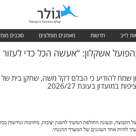
ת לייב
חדשות
מאמנים מומלצים
סוכנים מומ
פועל אשקלון: “אעשה הכל כדי לעזור 
ן שמח להודיע כי הבלם דקל משה, שחקן בית של ה
 במועדון בעונת 2026/27
הקבוצה, ובעונה החולפת המשיך להפגין יציבות, מחויבות ונחישות בכל
ך להיות אחד העוגנים של המערך ההגנתי.