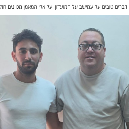
דברים טובים על עמישב על המועדון ועל אלי המאמן מכוונים חז