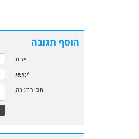
הוסף תגובה
*שם:
*נושא:
תוכן התגובה: