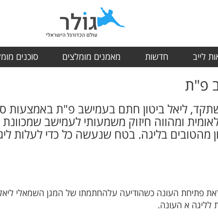
ת לייב
חדשות
מאמנים מומלצים
סוכנים מומ
ב פ"ת
קד, ליאל ביטון חתם בעמישב פ"ת באמצעות סוכנו
ללאומית ומהווה חיזוק משמעותי לעמישב שמכוונת
מהטובים בליגה. בטח שנעשה כל כדי לעלות ליג
 פתיחת העונה כשהודיעה עלהחתמתו של המגן השמאלי ליאל ביט
 לליגה א העונה.