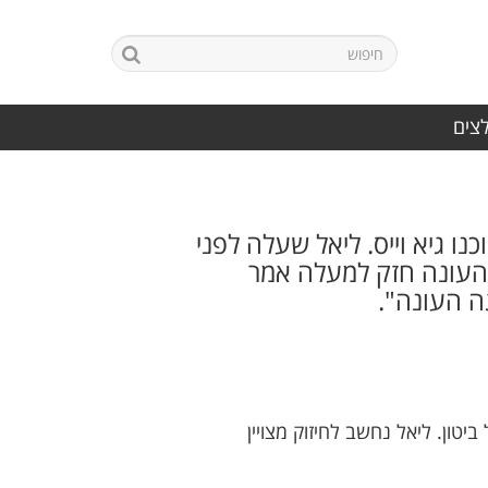
לצים
 גיא וייס. ליאל שעלה לפני
 העונה חזק למעלה אמר
ה העונה".
ון. ליאל נחשב לחיזוק מצויין