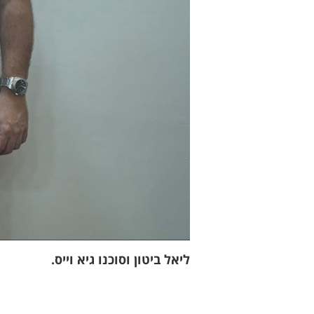
ליאל ביטון וסוכנו גיא וייס.