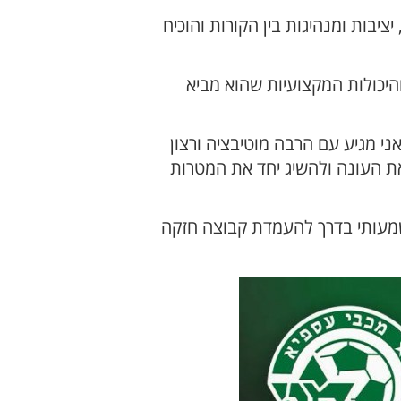
ציבות ומנהיגות בין הקורות והוכיח
והיכולות המקצועיות שהוא מביא
י מגיע עם הרבה מוטיבציה ורצון
את העונה ולהשיג יחד את המטרות
משמעותי בדרך להעמדת קבוצה חזקה