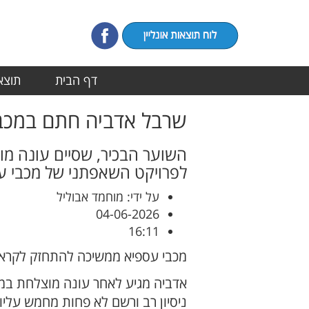
דף הבית
תוצאו
שרבל אדביה חתם במכבי 
השוער הבכיר, שסיים עונה מו
לפרויקט השאפתני של מכבי ע
על ידי: מוחמד אבוליל
04-06-2026
16:11
מכבי עספיא ממשיכה להתחזק לקראת
אדביה מגיע לאחר עונה מוצלחת במד
ניסיון רב ורשם לא פחות מחמש עליו