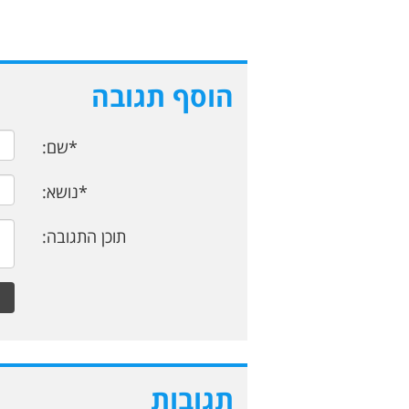
הוסף תגובה
*שם:
*נושא:
תוכן התגובה:
תגובות