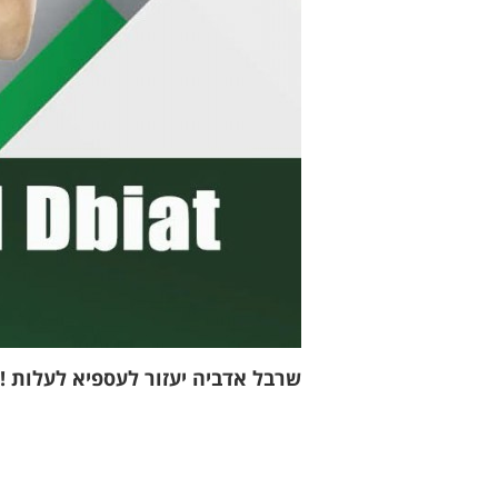
שרבל אדביה יעזור לעספיא לעלות !?