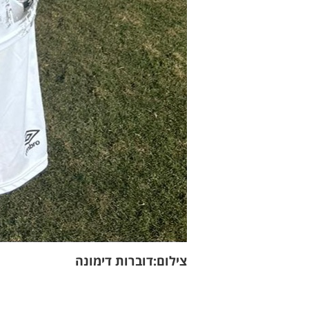
צילום:דוברות דימונה