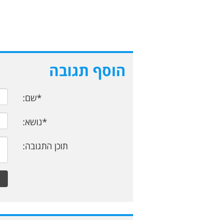
הוסף תגובה
*שם:
*נושא:
תוכן התגובה: