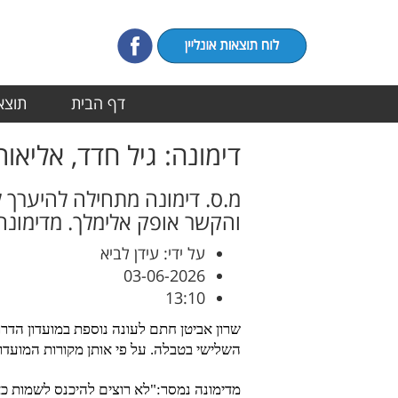
דף הבית
תוצאו
דימונה: גיל חדד, אליא
מ.ס. דימונה מתחילה להיערך 
והקשר אופק אלימלך. מדימונ
על ידי: עידן לביא
03-06-2026
13:10
שרון אביטן חתם לעונה נוספת במועדון הדר
השלישי בטבלה. על פי אותן מקורות המועדו
מדימונה נמסר:"לא רוצים להיכנס לשמות כא