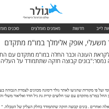
ת לייב
חדשות
מאמנים מומלצים
סוכנים מומ
ור משעלי, אופק אלימלך במו"מ מתקדם
לקראת העונה וכבר החלה במו"מ מתקדם עם החלוצ
ה נמסר:"בונים קבוצה חזקה שתתמודד על העליה"
ומי ועל פי מקורות שהגיעו לאתר גולר דימונה מכוונים לצמרת הגבוהה 
ן החל במו"מ מתקדם עם שני חלוצים קרית גת גיל חדד ואליאור משלי ו
לה ואחרים . בונים קבוצה חזקה שתתמודד בחלק העליון של הטבלה. "