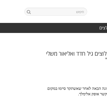
לצים
ים גיל חדד ואליאור משלי
בעונה הבאה לאחר שאשתקד סיימו במקום
הקשר אופק אלימלך.