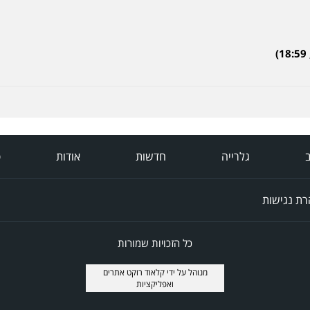
ב
גלרייה
חדשות
אודות
פ
ת נגישות
כל הזכויות שמורות
מנוהל על ידי
קלאוד רוקט אתרים
ואפליקציות