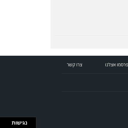
רסמו אצלנו
צרו קשר
נגישות