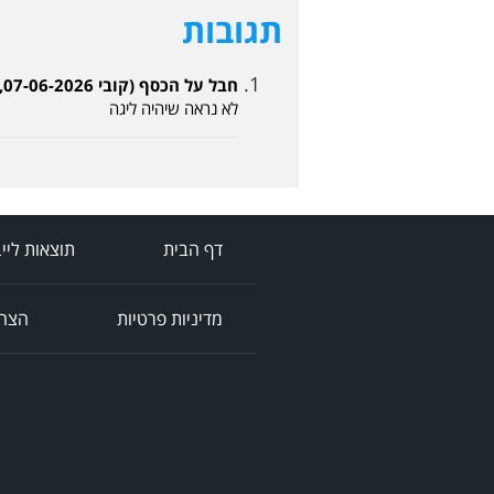
תגובות
חבל על הכסף (קובי 07-06-2026, 18:59)
לא נראה שיהיה ליגה
דף הבית
תוצאות ליי
מדיניות פרטיות
הצהר