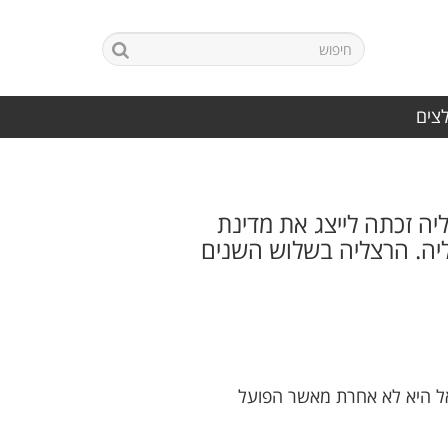
לצים
ה זכתה לייצג את מדינת
ליה. הרצליה בשלוש השנים
ראל היא לא אחרת מאשר הפועל