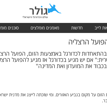
ת לייב
חדשות
מאמנים מומלצים
סוכנים מומ
הפועל הרצליה
התאחדות לכדורגל באמצעות הזום, הפועל הרצלי
רית:" אם יש מגיע בכדורגל אז מגיע להפועל הרצ
 בכבוד את המועדון ואת המדינה"
 הזום על מקום בגביע האזורים. ומי שזכתה לייצג את מדנית יש
בר.