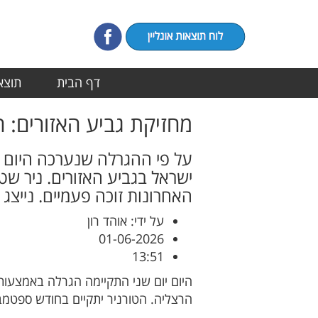
דף הבית
תוצאו
מחזיקת גביע האזורים: 
על פי ההגרלה שנערכה היום ב
ישראל בגביע האזורים. ניר שט
האחרונות זוכה פעמיים. נייצג
על ידי: אוהד רון
01-06-2026
13:51
היום יום שני התקיימה הגרלה באמצעות
הרצליה. הטורניר יתקיים בחודש ספטמ