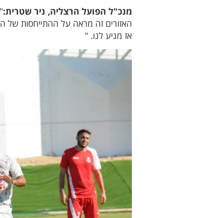
מנכ"ל הפועל הרצליה, ניר שטרית:
"
האזורים זה מראה על ההתייחסות של המ
אז מגיע לנו. "