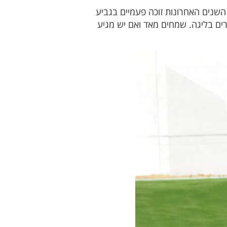
השנים האחרונות זוכה פעמיים בגביע
ים בליגה. שמחים מאד ואם יש מגיע