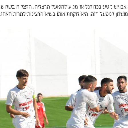
 אם יש מגיע בכדורגל אז מגיע להפועל הרצליה. הרצליה בשלוש 
ועדון למפעל הזה. היא לוקחת אותו בשיא הרצינות למרות האחגר