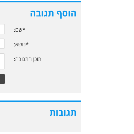
הוסף תגובה
*שם:
*נושא:
תוכן התגובה:
תגובות