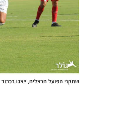
שחקני הפועל הרצליה, ייצגו בכבוד א