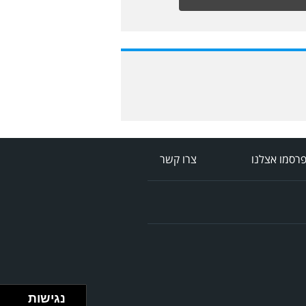
רסמו אצלנו
צרו קשר
נגישות