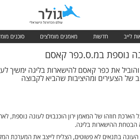
ת לייב
חדשות
מאמנים מומלצים
סוכנים מומ
ונה נוספת במ.ס.כפר קאסם
וביל את כפר קאסם להישארות בליגה ימשיך לעונ
 של הצעירים ומהיציבות שהביא לקבוצה
הארכת חוזהו של המאמן ירון הוכנבוים לעונה נוספת, לא
 הבטחת ההישארות בליגה.
העונה בתנאים לא פשוטים, הצליח לייצב את המערכת המקצ