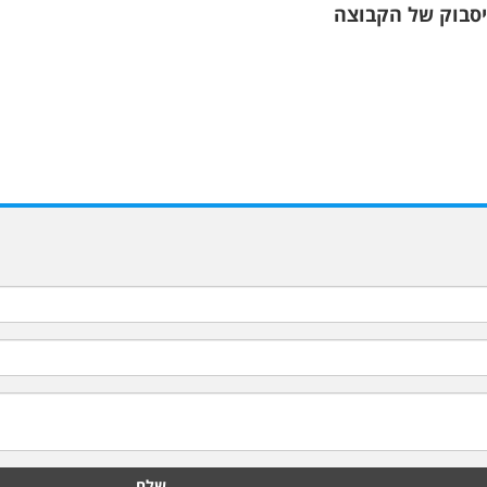
ייסבוק של הקבוצה
שלח