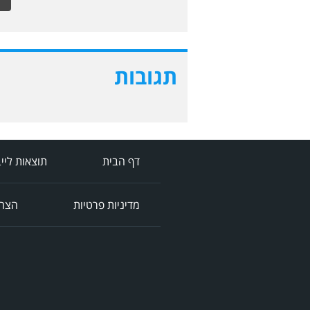
תגובות
דף הבית
תוצאות ליי
מדיניות פרטיות
הצהר