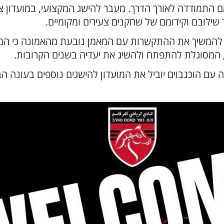
התמודדה לאורך הדרך. מעבר להישג המקצועי, במועדון צי
ילובם וקידומם של שחקנים צעירים ומקומיים.
להמשיך את ההתקשרות עם המאמן נובעת מהאמונה כי המשכי
, המסוגלת להתפתח ולהשיג את יעדיה בשנים הקרובות.
 עם הוכנבוים יוביל את המועדון להישגים נוספים בעונה 