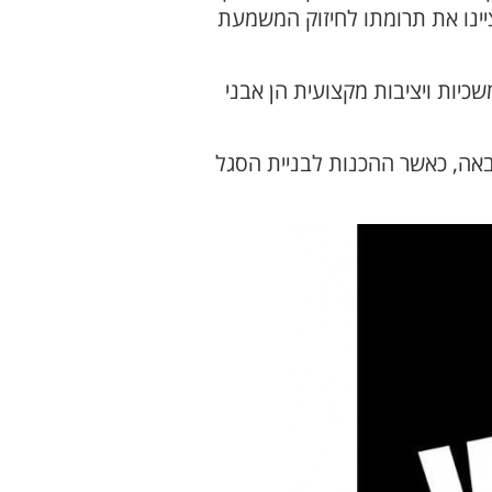
ינו את תרומתו לחיזוק המשמעת
ות ויציבות מקצועית הן אבני
הבאה, כאשר ההכנות לבניית הסגל