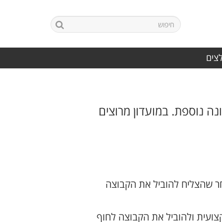
לצים
ה נוספת. במועדון מרוצים
חר שהצליח להוביל את הקבוצה
ועית ולהוביל את הקבוצה לחוף