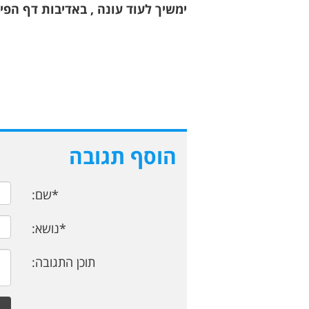
ימשיך לעוד עונה , באדיבות דף הפ
הוסף תגובה
*שם:
*נושא:
תוכן התגובה: