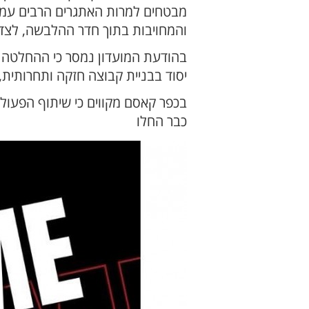
מבטחים למרות האתגרים הרבים עמם 
והמחויבות בתוך חדר ההלבשה, לצד ש
בהודעת המועדון נמסר כי ההחלטה 
יסוד בבניית קבוצה חזקה ותחרותית
בכפר קאסם מקווים כי שיתוף הפעולה
כבר החלו