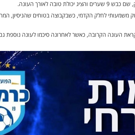
 טובה לאורך העונה.
וק משמעותי לחלק הקדמי, כשבקבוצה בטוחים שהניסיון, המהי
ראת העונה הקרובה, כאשר לאחרונה סיכמו לעונה נוספת גם א