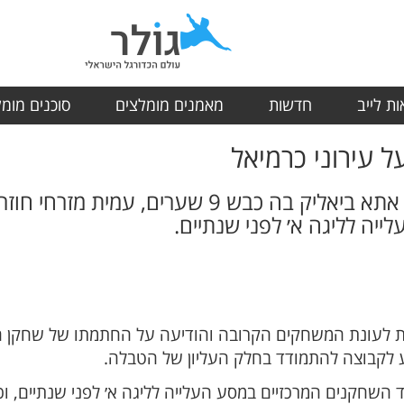
ת לייב
חדשות
מאמנים מומלצים
סוכנים מומ
 עירוני כרמיאל
אחרי עונה טובה במכבי קריית אתא ביאליק בה כבש 9
לייה לליגה א׳ לפני שנתיים.
ות לעונת המשחקים הקרובה והודיעה על החתמתו של שחקן 
ע לקבוצה להתמודד בחלק העליון של הטבלה.
ד השחקנים המרכזיים במסע העלייה לליגה א׳ לפני שנתיים, ו