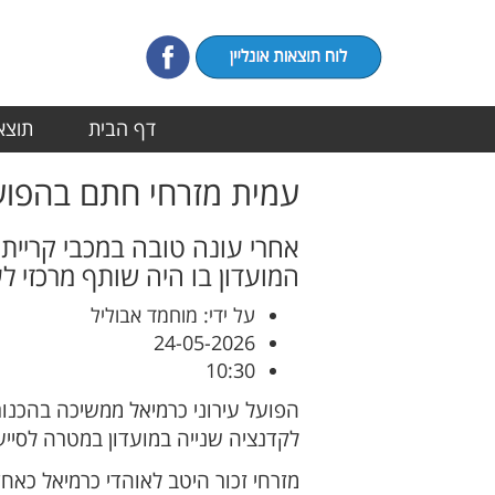
דף הבית
תוצאו
עמית מזרחי חתם בהפועל
המועדון בו היה שותף מרכזי לע
על ידי: מוחמד אבוליל
24-05-2026
10:30
הפועל עירוני כרמיאל ממשיכה בהכנ
לקדנציה שנייה במועדון במטרה לסיי
מזרחי זכור היטב לאוהדי כרמיאל כאח