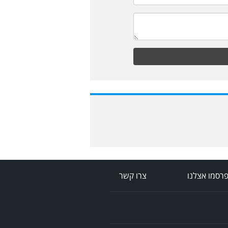
רסמו אצלנו
צרו קשר