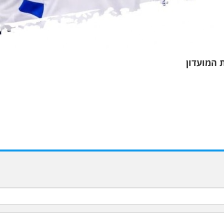
 המועדון