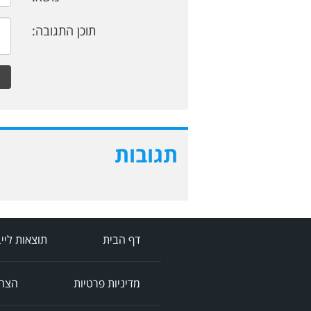
תוכן התגובה:
תגובות
דף הבית
תוצאות ליי
מדיניות פרטיות
הצהר