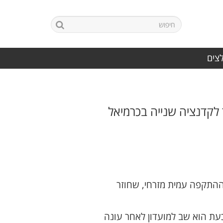
לצים
 שערים, עמית מזרחי חוזר לקדנציה שנייה בכרמיאל
ההתקפה עמית מזרחי, שחוזר
כעת הוא שב למועדון לאחר עונה