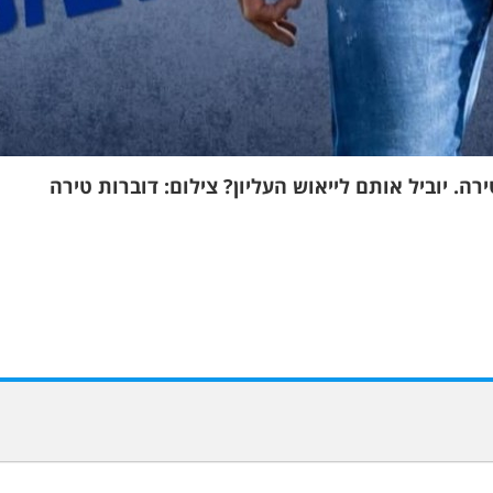
. יוביל אותם לייאוש העליון? צילום: דוברות טירה