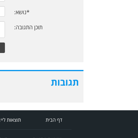
*נושא:
תוכן התגובה:
תגובות
דף הבית
תוצאות ליי