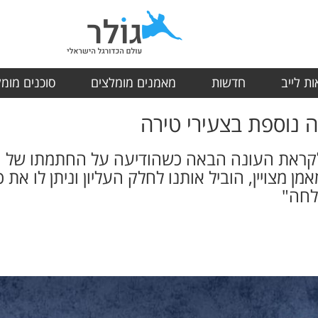
ת לייב
חדשות
מאמנים מומלצים
סוכנים מומ
 נוספת בצעירי טירה
לקראת העונה הבאה כשהודיעה על החתמתו של ה
 מצויין, הוביל אותנו לחלק העליון וניתן לו את 
לחה"