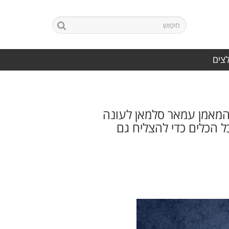
לצים
מאמן עמאר סלמאן לעונה
כל הכלים כדי להצליח גם