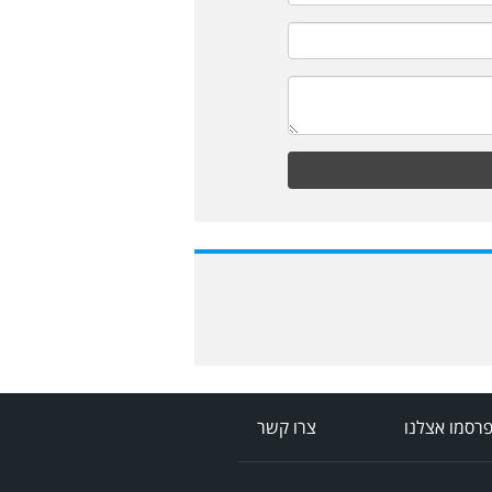
רסמו אצלנו
צרו קשר