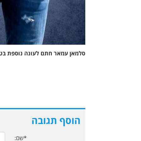
סלמאן עמאר חתם לעונה נוספת בטירה
הוסף תגובה
*שם: