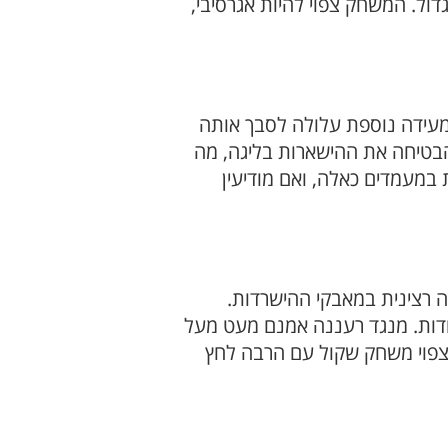
ל. המשחק צפוי להיות אגרסיבי,
מעידה נוספת עלולה לסבך אותה
הבטיחה את ההישארות בליגה, מה
במעמדים כאלה, ואם מודיעין
 רצינית במאבקי ההישרדות.
ודות. מנגד רעננה אמנם מעט מעל
 צפוי משחק שקול עם הרבה לחץ