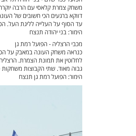
משחק צמרת קלאסי עם הרבה יוקרה 
דווקא ברגעים הכי חשובים של העונה
עד הסוף על העלייה לליגת העל. הכ
הימור: בני יהודה תנצח
מכבי הרצליה - הפועל רמת גן
כנראה משחק העונה במאבק על הכרטי
לחלוטין את תמונת הצמרת. הרצליה י
גבוה מאוד. שתי הקבוצות משחקות כד
הימור: הפועל רמת גן תנצח