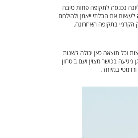
ונה נכנסה לתקופה פחות טובה
ה לעשות את הבלתי ייאמן ולהילחם
ק הקדמי בתקופה האחרונה.
ת וכל תוצאה כאן יכולה לשנות
 מגיעה בכושר מצוין ועם ביטחון
דרמטי במיוחד.