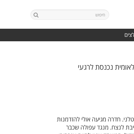
לצים
אומית נכנסת לרגעי
לני. חדרה מגיעה אולי להזדמנות
יבת לנצח. מנגד עפולה שכבר