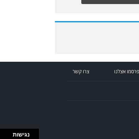
רסמו אצלנו
צרו קשר
נגישות