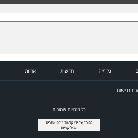
ב
גלרייה
חדשות
אודות
פ
ת נגישות
כל הזכויות שמורות
מנוהל על ידי
קלאוד רוקט אתרים
ואפליקציות