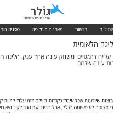
ת לייב
חדשות
מאמנים מומלצים
סוכנים מומ
יגה הלאומית
עלייה דרמטיים ומשחק עונה אחד ענק. הליגה הל
נות עונה שלמה
וצות שיודעות שכל איבוד נקודות בשלב הזה עלול להיות קט
תקופה לא פשוטה בכלל, אבל בבית ועם הגב לקיר היא חי