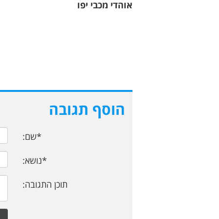
אוהדי מכבי יפו
הוסף תגובה
*שם:
*נושא:
תוכן התגובה: