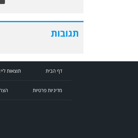
תגובות
דף הבית
תוצאות ליי
מדיניות פרטיות
הצהר