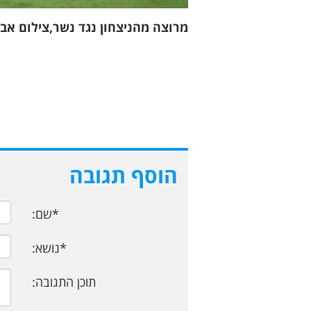
מרוצה מהניצחון נגד נשר,צילום אבי
הוסף תגובה
*שם:
*נושא:
תוכן התגובה: