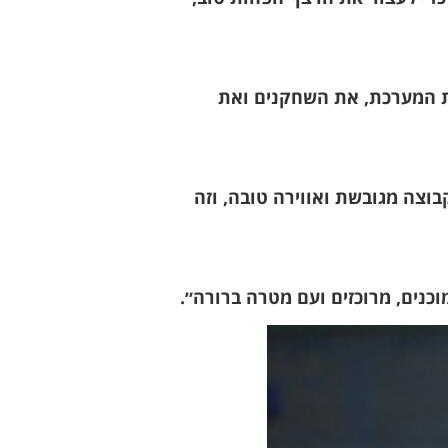
את המערכת, את השחקנים ואת
בוצה מגובשת ואווירה טובה, וזה
כנים, מרוכזים ועם מטרה ברורה״.