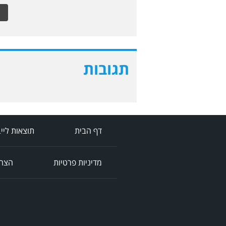
תגובות
דף הבית
תוצאות ליי
מדיניות פרטיות
הצהר