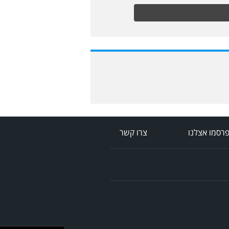
רסמו אצלנו
צרו קשר