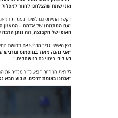
ואני שמח שהצלחנו לחזור למסלול ה
הקשר התייחס גם לשינוי בעמדת המאמן 
“עם החתמתו של אדהם – המאמן החד
האופי של הקבוצה, וזה נותן הרבה ש
בפן האישי, גדיר מדגיש את תחושת החיב
“אני נהנה מאוד במוסמוס ומרגיש שא
בא לידי ביטוי גם במשחקים.”
לקראת המחזור הבא, גדיר מגדיר את 
“אנחנו בצומת דרכים. שבוע הבא נגד