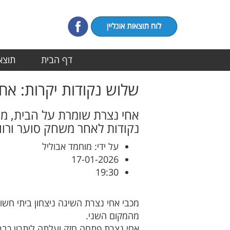
דף הבית
תוצאו
שלוש נקודות יקרות: אח
נקודות לאחר משחק סוער ורווי
על ידי: מוחמד אבוליל
17-01-2026
19:30
מהמקום השני.