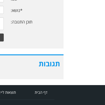
*נושא:
תוכן התגובה:
תגובות
דף הבית
תוצאות ליי