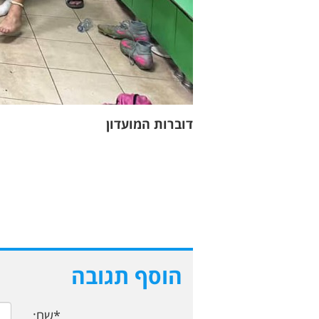
דוברות המועדון
הוסף תגובה
*שם: