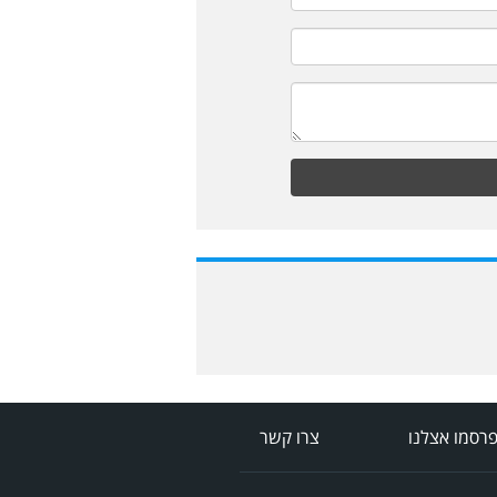
רסמו אצלנו
צרו קשר