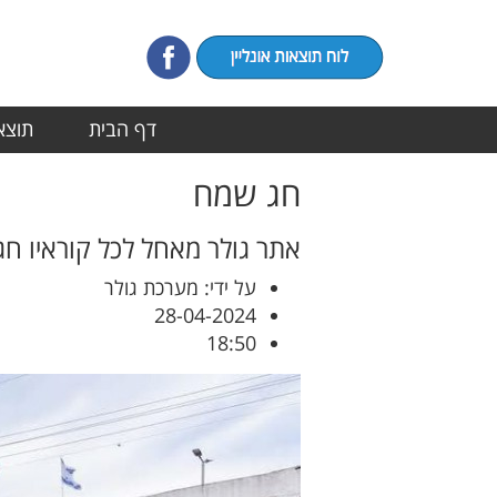
דף הבית
תוצאו
חג שמח
אתר גולר מאחל לכל קוראיו חג
על ידי: מערכת גולר
28-04-2024
18:50