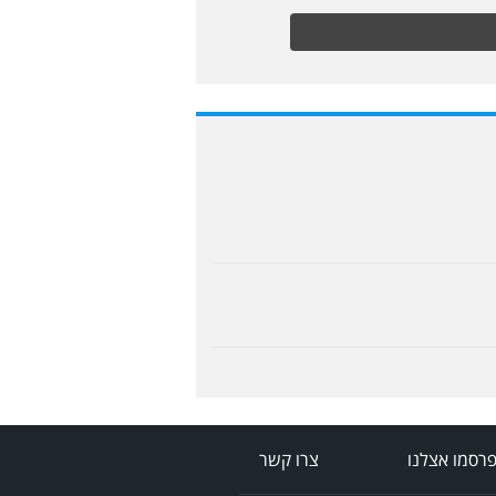
רסמו אצלנו
צרו קשר