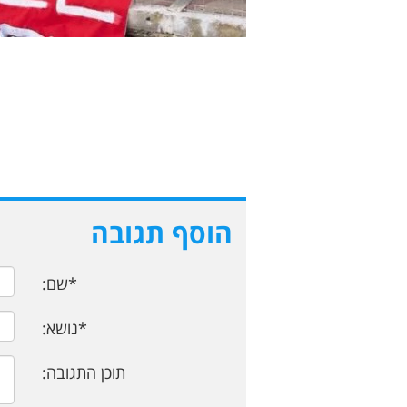
הוסף תגובה
*שם:
*נושא:
תוכן התגובה: