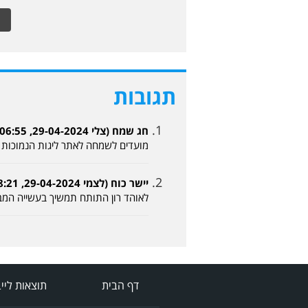
תגובות
חג שמח (צלי 29-04-2024, 06:55)
מועדים לשמחה לאתר ליגות הנמוכות 
יישר כוח (לצמי 29-04-2024, 08:21)
לאוהד רון התותח תמשיך בעשייה המבו
דף הבית
תוצאות ליי