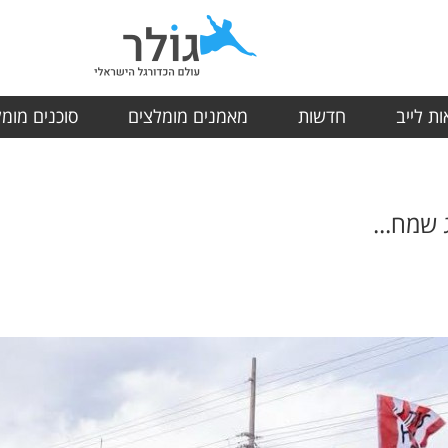
ת לייב
חדשות
מאמנים מומלצים
סוכנים מומ
 שמח...