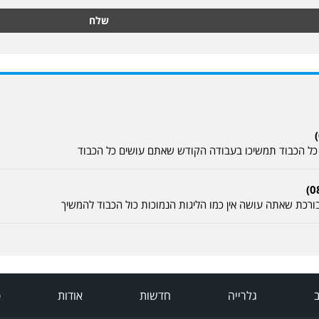
שלח
כל הכבוד תמשיכו בעבודה הקודש שאתם עושים כל הכבוד
רכת שאתה עושה אין כמו הליגות הנמוכות כול הכבוד להמשיך
ב
גלרייה
חדשות
אודות
פ